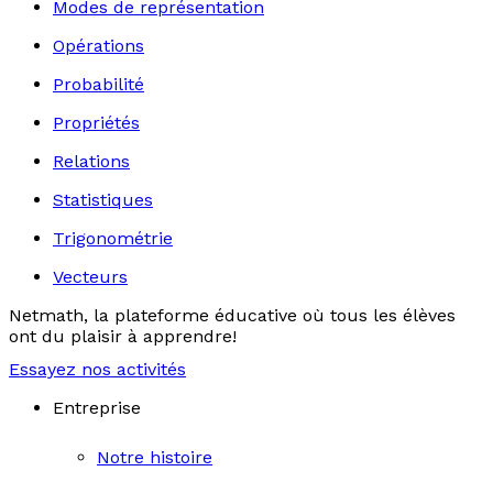
Modes de représentation
Opérations
Probabilité
Propriétés
Relations
Statistiques
Trigonométrie
Vecteurs
Netmath, la plateforme éducative où tous les élèves
ont du plaisir à apprendre!
Essayez nos activités
Entreprise
Notre histoire