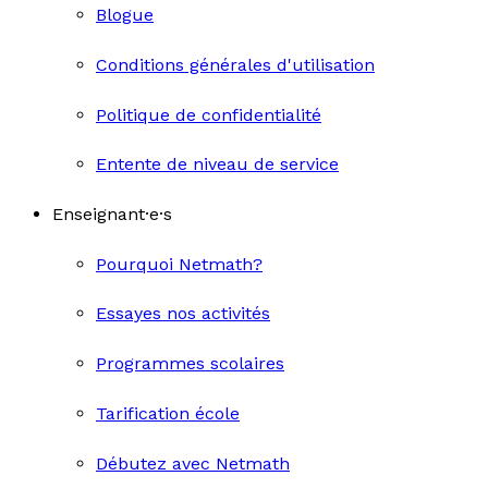
Blogue
Conditions générales d'utilisation
Politique de confidentialité
Entente de niveau de service
Enseignant·e·s
Pourquoi Netmath?
Essayes nos activités
Programmes scolaires
Tarification école
Débutez avec Netmath