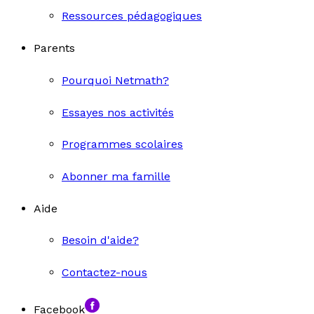
Ressources pédagogiques
Parents
Pourquoi Netmath?
Essayes nos activités
Programmes scolaires
Abonner ma famille
Aide
Besoin d'aide?
Contactez-nous
Facebook