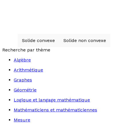
Solide convexe
Solide non convexe
Recherche par thème
Algèbre
Arithmétique
Graphes
Géométrie
Logique et langage mathématique
Mathématiciens et mathématiciennes
Mesure