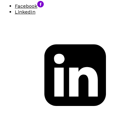
Facebook
LinkedIn