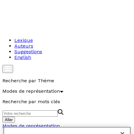
Lexique
Auteurs
Suggestions
English
Recherche par Thème
Modes de représentation
Recherche par mots clés
Aller
Modes de représentation