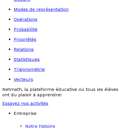
Modes de représentation
Opérations
Probabilité
Propriétés
Relations
Statistiques
Trigonométrie
Vecteurs
Netmath, la plateforme éducative où tous les élèves
ont du plaisir à apprendre!
Essayez nos activités
Entreprise
Notre histoire