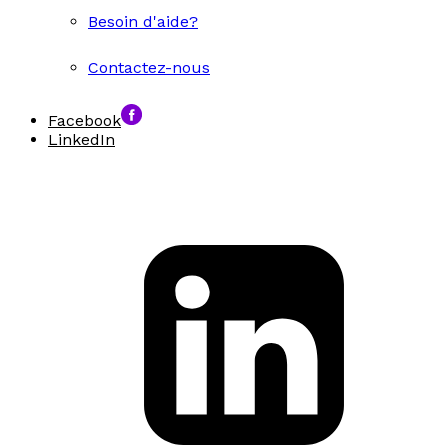
Besoin d'aide?
Contactez-nous
Facebook
LinkedIn