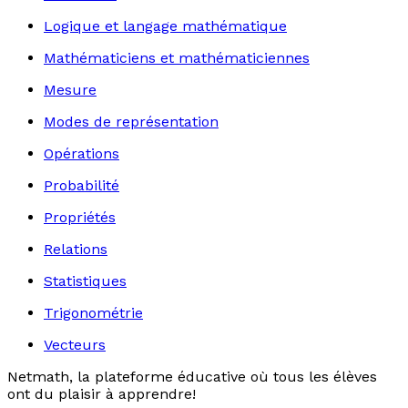
Logique et langage mathématique
Mathématiciens et mathématiciennes
Mesure
Modes de représentation
Opérations
Probabilité
Propriétés
Relations
Statistiques
Trigonométrie
Vecteurs
Netmath, la plateforme éducative où tous les élèves
ont du plaisir à apprendre!