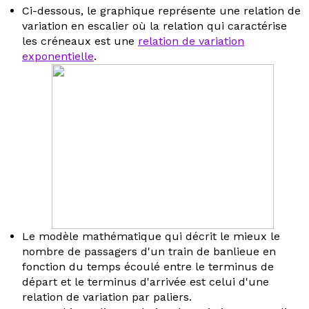
Ci-dessous, le graphique représente une relation de
variation en escalier où la relation qui caractérise
les créneaux est une
relation de variation
exponentielle
.
Le modèle mathématique qui décrit le mieux le
nombre de passagers d'un train de banlieue en
fonction du temps écoulé entre le terminus de
départ et le terminus d'arrivée est celui d'une
relation de variation par paliers.