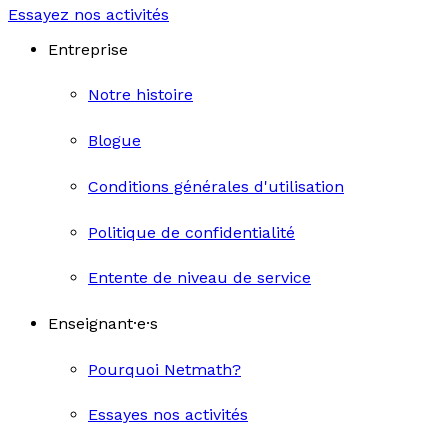
Essayez nos activités
Entreprise
Notre histoire
Blogue
Conditions générales d'utilisation
Politique de confidentialité
Entente de niveau de service
Enseignant·e·s
Pourquoi Netmath?
Essayes nos activités