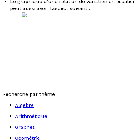
Le graphique d’une relation de variation en escalier
peut aussi avoir l’aspect suivant :
Recherche par thème
Algèbre
Arithmétique
Graphes
Géométrie