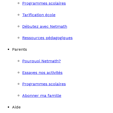
Programmes scolaires
Tarification école
Débutez avec Netmath
Ressources pédagogiques
Parents
Pourquoi Netmath?
Essayes nos activités
Programmes scolaires
Abonner ma famille
Aide