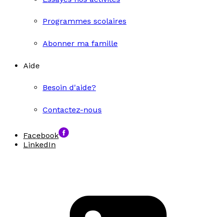
Programmes scolaires
Abonner ma famille
Aide
Besoin d'aide?
Contactez-nous
Facebook
LinkedIn