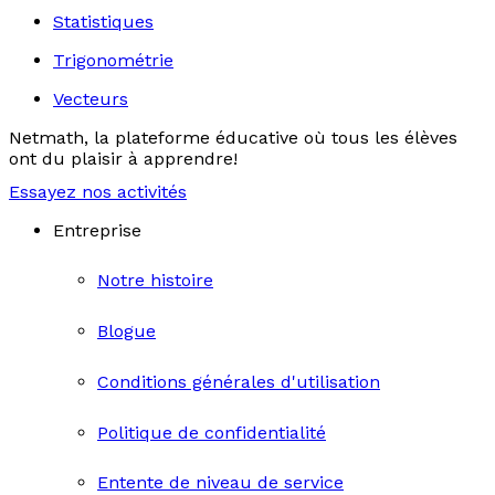
Statistiques
Trigonométrie
Vecteurs
Netmath, la plateforme éducative où tous les élèves
ont du plaisir à apprendre!
Essayez nos activités
Entreprise
Notre histoire
Blogue
Conditions générales d'utilisation
Politique de confidentialité
Entente de niveau de service