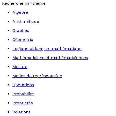
Recherche par thème
Algèbre
Arithmétique
Graphes
Géométrie
Logique et langage mathématique
Mathématiciens et mathématiciennes
Mesure
Modes de représentation
Opérations
Probabilité
Propriétés
Relations