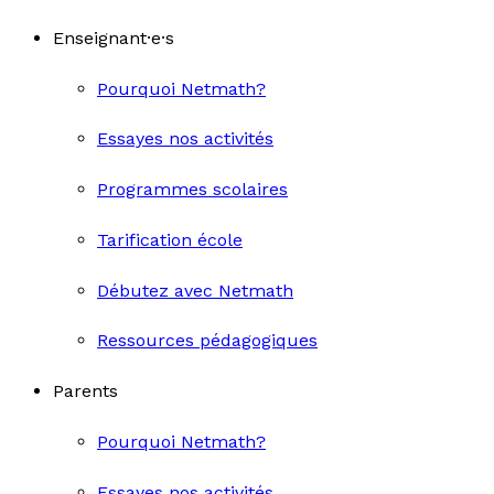
Enseignant·e·s
Pourquoi Netmath?
Essayes nos activités
Programmes scolaires
Tarification école
Débutez avec Netmath
Ressources pédagogiques
Parents
Pourquoi Netmath?
Essayes nos activités