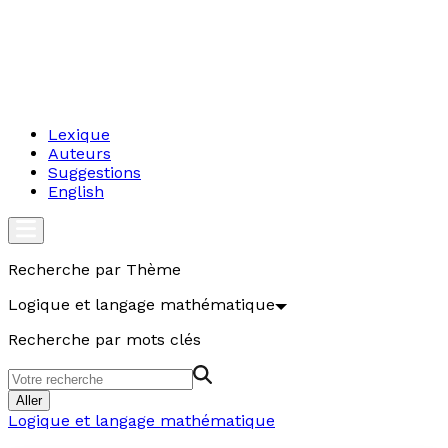
Lexique
Auteurs
Suggestions
English
Recherche par Thème
Logique et langage mathématique
Recherche par mots clés
Aller
Logique et langage mathématique