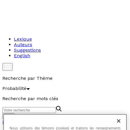
Lexique
Auteurs
Suggestions
English
Recherche par Thème
Probabilité
Recherche par mots clés
Aller
Probabilité
Nous utilisons des témoins (cookies) et traitons les renseignements