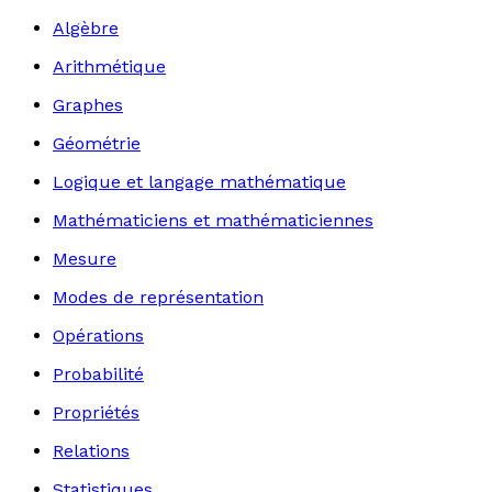
Algèbre
Arithmétique
Graphes
Géométrie
Logique et langage mathématique
Mathématiciens et mathématiciennes
Mesure
Modes de représentation
Opérations
Probabilité
Propriétés
Relations
Statistiques