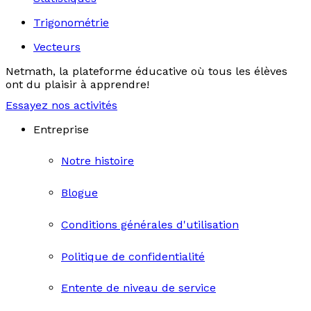
Trigonométrie
Vecteurs
Netmath, la plateforme éducative où tous les élèves
ont du plaisir à apprendre!
Essayez nos activités
Entreprise
Notre histoire
Blogue
Conditions générales d'utilisation
Politique de confidentialité
Entente de niveau de service