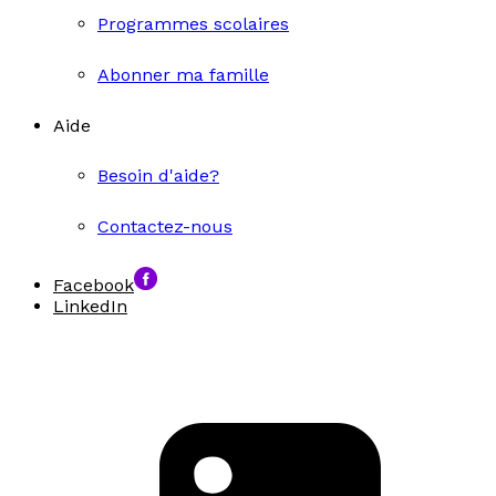
Programmes scolaires
Abonner ma famille
Aide
Besoin d'aide?
Contactez-nous
Facebook
LinkedIn