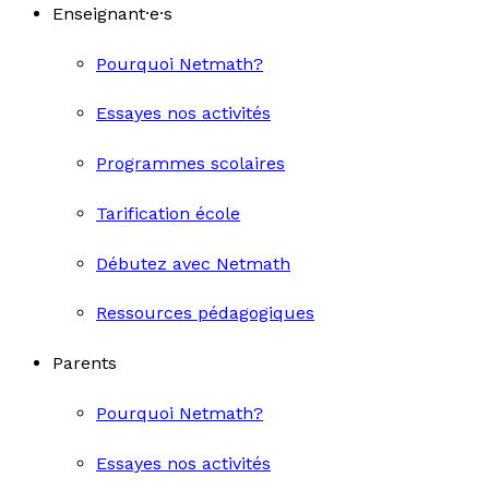
Enseignant·e·s
Pourquoi Netmath?
Essayes nos activités
Programmes scolaires
Tarification école
Débutez avec Netmath
Ressources pédagogiques
Parents
Pourquoi Netmath?
Essayes nos activités