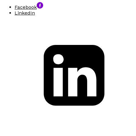
Facebook
LinkedIn