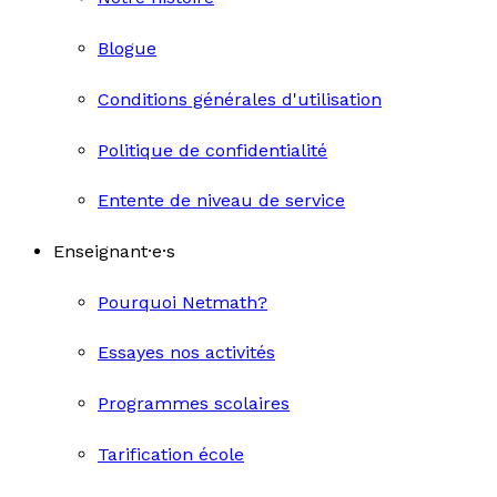
Blogue
Conditions générales d'utilisation
Politique de confidentialité
Entente de niveau de service
Enseignant·e·s
Pourquoi Netmath?
Essayes nos activités
Programmes scolaires
Tarification école