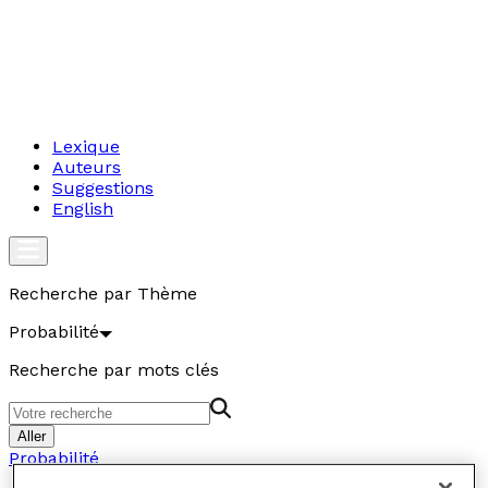
Lexique
Auteurs
Suggestions
English
Recherche par Thème
Probabilité
Recherche par mots clés
Aller
Probabilité