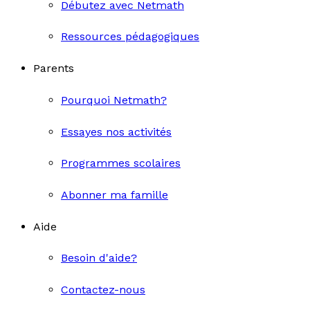
Débutez avec Netmath
Ressources pédagogiques
Parents
Pourquoi Netmath?
Essayes nos activités
Programmes scolaires
Abonner ma famille
Aide
Besoin d'aide?
Contactez-nous