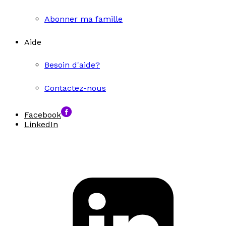
Abonner ma famille
Aide
Besoin d'aide?
Contactez-nous
Facebook
LinkedIn