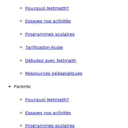
Pourquoi Netmath?
Essayes nos activités
Programmes scolaires
Tarification école
Débutez avec Netmath
Ressources pédagogiques
Parents
Pourquoi Netmath?
Essayes nos activités
Programmes scolaires