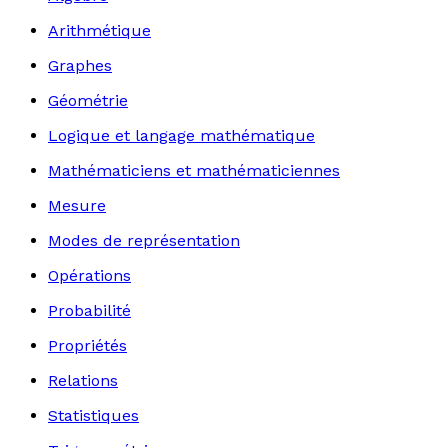
Arithmétique
Graphes
Géométrie
Logique et langage mathématique
Mathématiciens et mathématiciennes
Mesure
Modes de représentation
Opérations
Probabilité
Propriétés
Relations
Statistiques