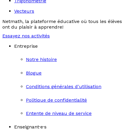
Trigonométrie
Vecteurs
Netmath, la plateforme éducative où tous les élèves
ont du plaisir à apprendre!
Essayez nos activités
Entreprise
Notre histoire
Blogue
Conditions générales d'utilisation
Politique de confidentialité
Entente de niveau de service
Enseignant·e·s