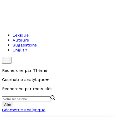
Lexique
Auteurs
Suggestions
English
Recherche par Thème
Géométrie analytique
Recherche par mots clés
Aller
Géométrie analytique