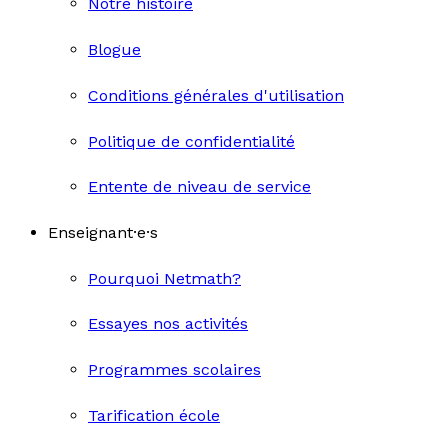
Notre histoire
Blogue
Conditions générales d'utilisation
Politique de confidentialité
Entente de niveau de service
Enseignant·e·s
Pourquoi Netmath?
Essayes nos activités
Programmes scolaires
Tarification école