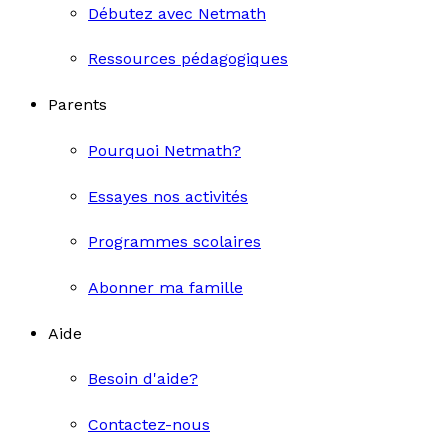
Débutez avec Netmath
Ressources pédagogiques
Parents
Pourquoi Netmath?
Essayes nos activités
Programmes scolaires
Abonner ma famille
Aide
Besoin d'aide?
Contactez-nous