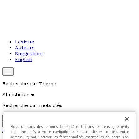
Lexique
Auteurs
Suggestions
English
Recherche par Thème
Statistiques
Recherche par mots clés
Aller
Nous utilisons des témoins (cookies) et traitons les renseignements
Statistiques
personnels liés à votre navigation sur notre site (y compris votre
adresse IP) pour activer les fonctionnalités essentielles de notre site,