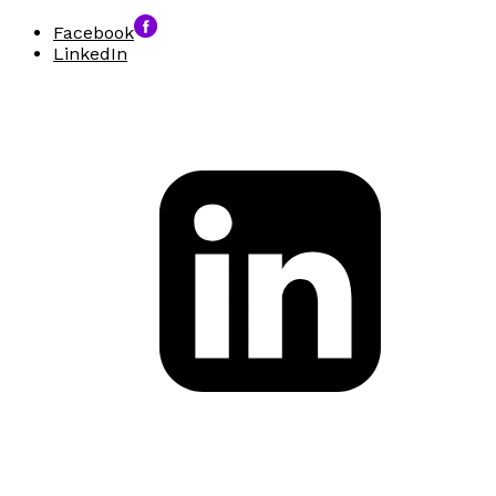
Facebook
LinkedIn