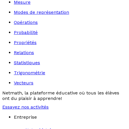
Mesure
Modes de représentation
Opérations
Probabilité
Propriétés
Relations
Statistiques
Trigonométrie
Vecteurs
Netmath, la plateforme éducative où tous les élèves
ont du plaisir à apprendre!
Essayez nos activités
Entreprise