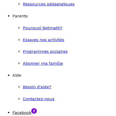
Ressources pédagogiques
Parents
Pourquoi Netmath?
Essayes nos activités
Programmes scolaires
Abonner ma famille
Aide
Besoin d'aide?
Contactez-nous
Facebook