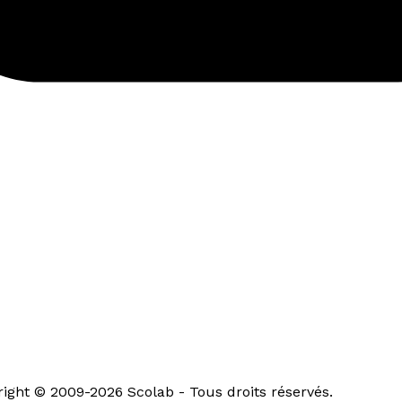
ght © 2009-2026 Scolab - Tous droits réservés.