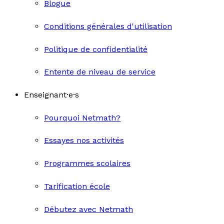
Blogue
Conditions générales d'utilisation
Politique de confidentialité
Entente de niveau de service
Enseignant·e·s
Pourquoi Netmath?
Essayes nos activités
Programmes scolaires
Tarification école
Débutez avec Netmath