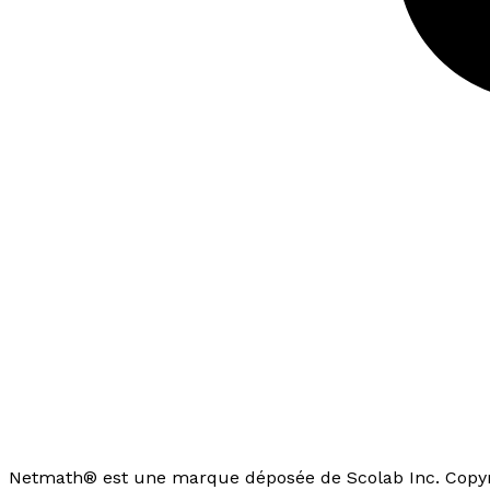
Netmath® est une marque déposée de Scolab Inc. Copyri