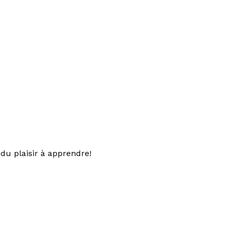
du plaisir à apprendre!