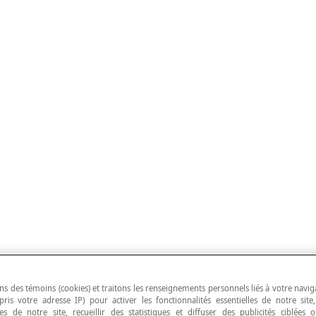
ns des témoins (cookies) et traitons les renseignements personnels liés à votre navig
pris votre adresse IP) pour activer les fonctionnalités essentielles de notre site
s de notre site, recueillir des statistiques et diffuser des publicités ciblées