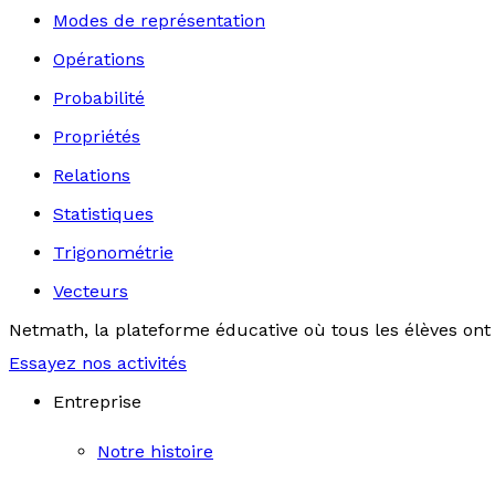
Modes de représentation
Opérations
Probabilité
Propriétés
Relations
Statistiques
Trigonométrie
Vecteurs
Netmath, la plateforme éducative où tous les élèves ont 
Essayez nos activités
Entreprise
Notre histoire