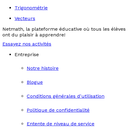
Trigonométrie
Vecteurs
Netmath, la plateforme éducative où tous les élèves
ont du plaisir à apprendre!
Essayez nos activités
Entreprise
Notre histoire
Blogue
Conditions générales d'utilisation
Politique de confidentialité
Entente de niveau de service