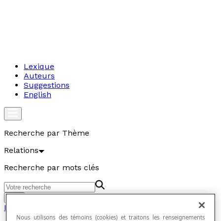
Lexique
Auteurs
Suggestions
English
Recherche par Thème
Relations
Recherche par mots clés
Aller
Relations
Nous utilisons des témoins (cookies) et traitons les renseignements