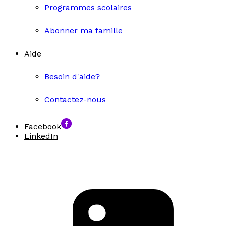
Programmes scolaires
Abonner ma famille
Aide
Besoin d'aide?
Contactez-nous
Facebook
LinkedIn