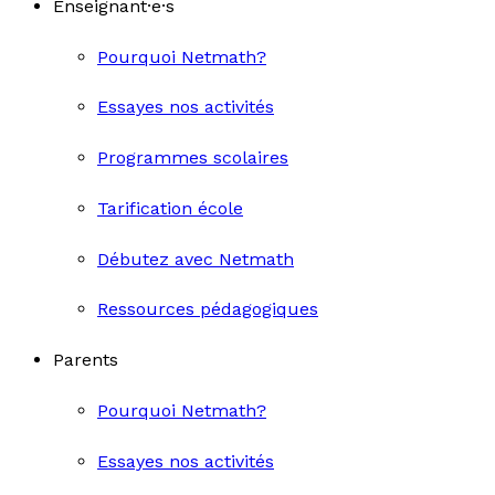
Enseignant·e·s
Pourquoi Netmath?
Essayes nos activités
Programmes scolaires
Tarification école
Débutez avec Netmath
Ressources pédagogiques
Parents
Pourquoi Netmath?
Essayes nos activités