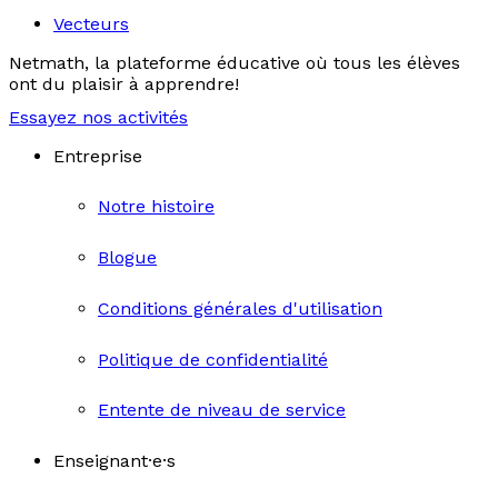
Vecteurs
Netmath, la plateforme éducative où tous les élèves
ont du plaisir à apprendre!
Essayez nos activités
Entreprise
Notre histoire
Blogue
Conditions générales d'utilisation
Politique de confidentialité
Entente de niveau de service
Enseignant·e·s