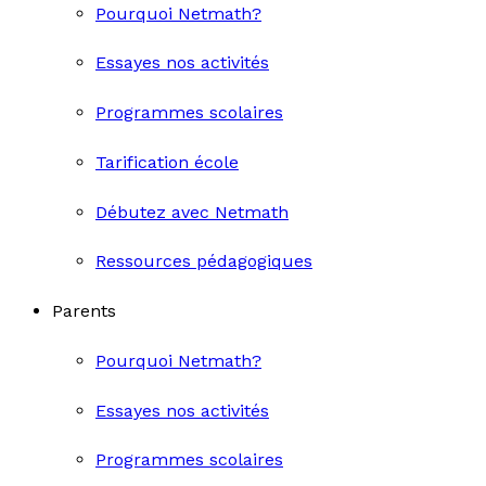
Pourquoi Netmath?
Essayes nos activités
Programmes scolaires
Tarification école
Débutez avec Netmath
Ressources pédagogiques
Parents
Pourquoi Netmath?
Essayes nos activités
Programmes scolaires