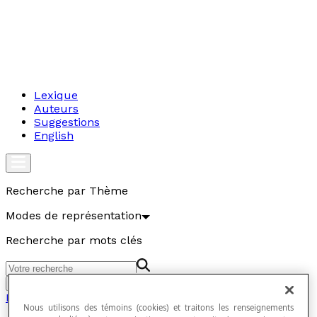
Lexique
Auteurs
Suggestions
English
Recherche par Thème
Modes de représentation
Recherche par mots clés
Aller
Modes de représentation
Nous utilisons des témoins (cookies) et traitons les renseignements