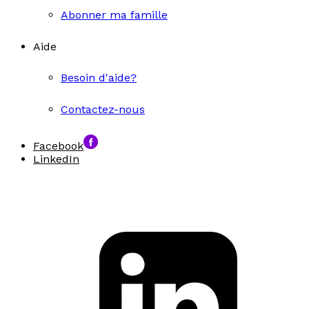
Abonner ma famille
Aide
Besoin d'aide?
Contactez-nous
Facebook
LinkedIn