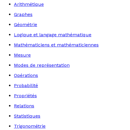
Arithmétique
Graphes
Géométrie
Logique et langage mathématique
Mathématiciens et mathématiciennes
Mesure
Modes de représentation
Opérations
Probabilité
Propriétés
Relations
Statistiques
Trigonométrie