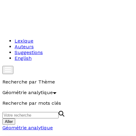
Lexique
Auteurs
Suggestions
English
Recherche par Thème
Géométrie analytique
Recherche par mots clés
Aller
Géométrie analytique