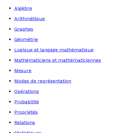
Algèbre
Arithmétique
Graphes
Géométrie
Logique et langage mathématique
Mathématiciens et mathématiciennes
Mesure
Modes de représentation
Opérations
Probabilité
Propriétés
Relations
Statistiques