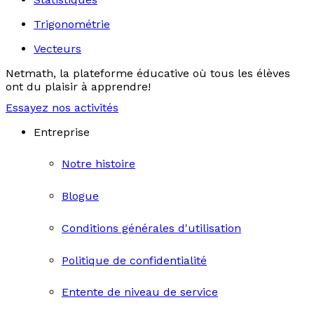
Trigonométrie
Vecteurs
Netmath, la plateforme éducative où tous les élèves
ont du plaisir à apprendre!
Essayez nos activités
Entreprise
Notre histoire
Blogue
Conditions générales d'utilisation
Politique de confidentialité
Entente de niveau de service