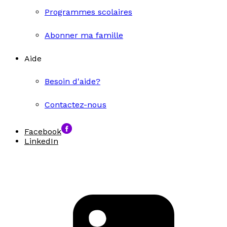
Programmes scolaires
Abonner ma famille
Aide
Besoin d'aide?
Contactez-nous
Facebook
LinkedIn