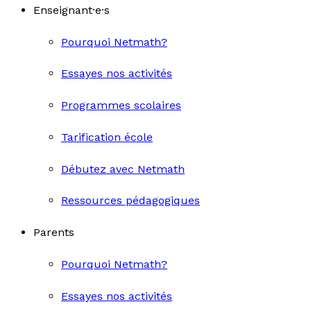
Enseignant·e·s
Pourquoi Netmath?
Essayes nos activités
Programmes scolaires
Tarification école
Débutez avec Netmath
Ressources pédagogiques
Parents
Pourquoi Netmath?
Essayes nos activités