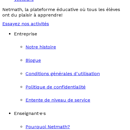
Netmath, la plateforme éducative où tous les élèves
ont du plaisir à apprendre!
Essayez nos activités
Entreprise
Notre histoire
Blogue
Conditions générales d'utilisation
Politique de confidentialité
Entente de niveau de service
Enseignant·e·s
Pourquoi Netmath?