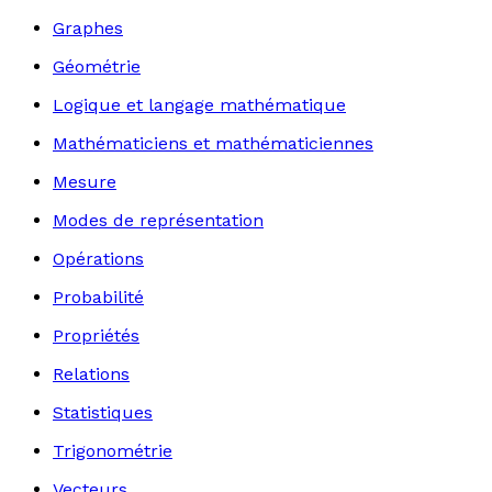
Graphes
Géométrie
Logique et langage mathématique
Mathématiciens et mathématiciennes
Mesure
Modes de représentation
Opérations
Probabilité
Propriétés
Relations
Statistiques
Trigonométrie
Vecteurs