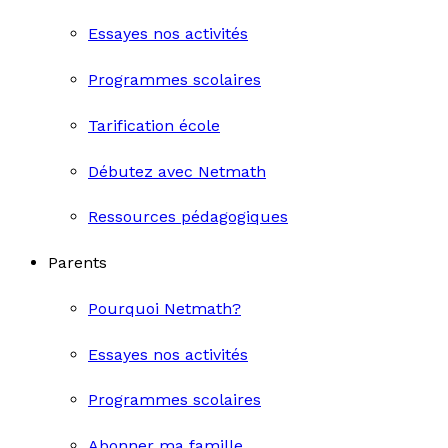
Essayes nos activités
Programmes scolaires
Tarification école
Débutez avec Netmath
Ressources pédagogiques
Parents
Pourquoi Netmath?
Essayes nos activités
Programmes scolaires
Abonner ma famille