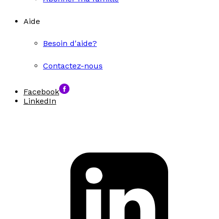
Aide
Besoin d'aide?
Contactez-nous
Facebook
LinkedIn