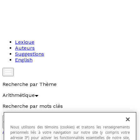
Lexique
Auteurs
Suggestions
English
Recherche par Thème
Arithmétique
Recherche par mots clés
Aller
Nous utilisons des témoins (cookies) et traitons les renseignements
Arithmétique
personnels liés à votre navigation sur notre site (y compris votre
adresse IP) pour activer les fonctionnalités essentielles de notre site,