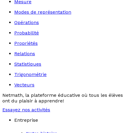
Mesure
Modes de représentation
Opérations
Probabilité
Propriétés
Relations
Statistiques
Trigonométrie
Vecteurs
Netmath, la plateforme éducative où tous les élèves
ont du plaisir à apprendre!
Essayez nos activités
Entreprise