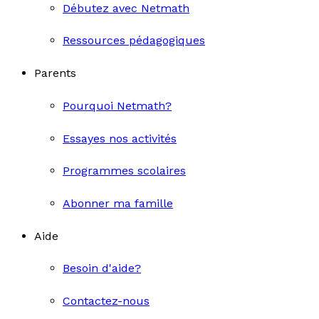
Débutez avec Netmath
Ressources pédagogiques
Parents
Pourquoi Netmath?
Essayes nos activités
Programmes scolaires
Abonner ma famille
Aide
Besoin d'aide?
Contactez-nous