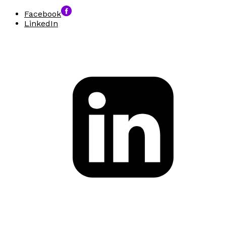
Facebook
LinkedIn