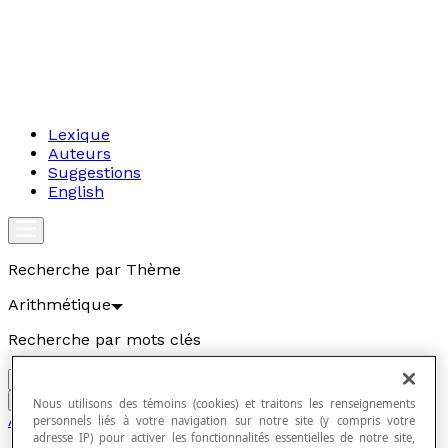
Lexique
Auteurs
Suggestions
English
Recherche par Thème
Arithmétique
Recherche par mots clés
Aller
Nous utilisons des témoins (cookies) et traitons les renseignements
Arithmétique
personnels liés à votre navigation sur notre site (y compris votre
adresse IP) pour activer les fonctionnalités essentielles de notre site,