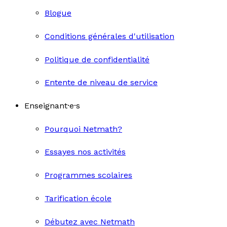
Blogue
Conditions générales d'utilisation
Politique de confidentialité
Entente de niveau de service
Enseignant·e·s
Pourquoi Netmath?
Essayes nos activités
Programmes scolaires
Tarification école
Débutez avec Netmath