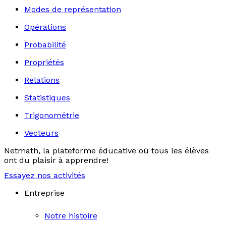
Modes de représentation
Opérations
Probabilité
Propriétés
Relations
Statistiques
Trigonométrie
Vecteurs
Netmath, la plateforme éducative où tous les élèves
ont du plaisir à apprendre!
Essayez nos activités
Entreprise
Notre histoire