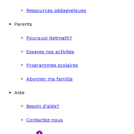
Ressources pédagogiques
Parents
Pourquoi Netmath?
Essayes nos activités
Programmes scolaires
Abonner ma famille
Aide
Besoin d'aide?
Contactez-nous