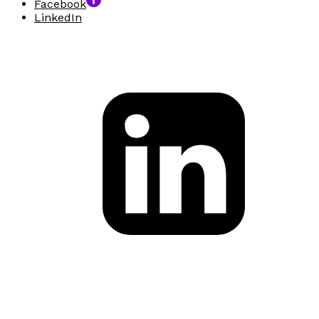
Facebook
LinkedIn