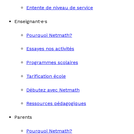
Entente de niveau de service
Enseignant·e·s
Pourquoi Netmath?
Essayes nos activités
Programmes scolaires
Tarification école
Débutez avec Netmath
Ressources pédagogiques
Parents
Pourquoi Netmath?