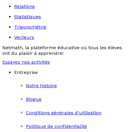
Relations
Statistiques
Trigonométrie
Vecteurs
Netmath, la plateforme éducative où tous les élèves
ont du plaisir à apprendre!
Essayez nos activités
Entreprise
Notre histoire
Blogue
Conditions générales d'utilisation
Politique de confidentialité