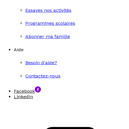
Essayes nos activités
Programmes scolaires
Abonner ma famille
Aide
Besoin d'aide?
Contactez-nous
Facebook
LinkedIn