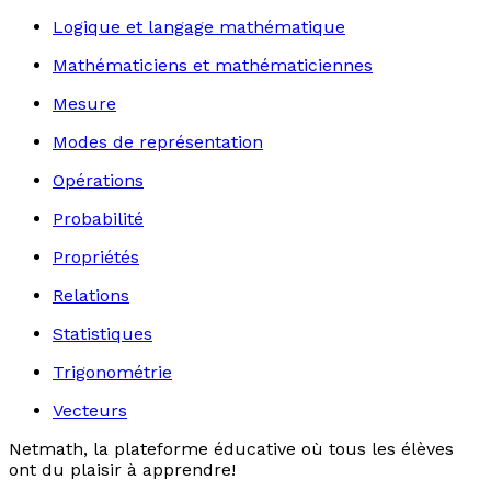
Logique et langage mathématique
Mathématiciens et mathématiciennes
Mesure
Modes de représentation
Opérations
Probabilité
Propriétés
Relations
Statistiques
Trigonométrie
Vecteurs
Netmath, la plateforme éducative où tous les élèves
ont du plaisir à apprendre!