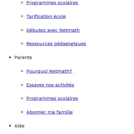
Programmes scolaires
Tarification école
Débutez avec Netmath
Ressources pédagogiques
Parents
Pourquoi Netmath?
Essayes nos activités
Programmes scolaires
Abonner ma famille
Aide