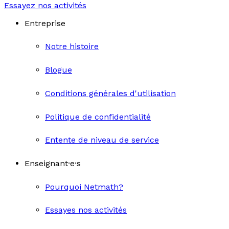
Essayez nos activités
Entreprise
Notre histoire
Blogue
Conditions générales d'utilisation
Politique de confidentialité
Entente de niveau de service
Enseignant·e·s
Pourquoi Netmath?
Essayes nos activités