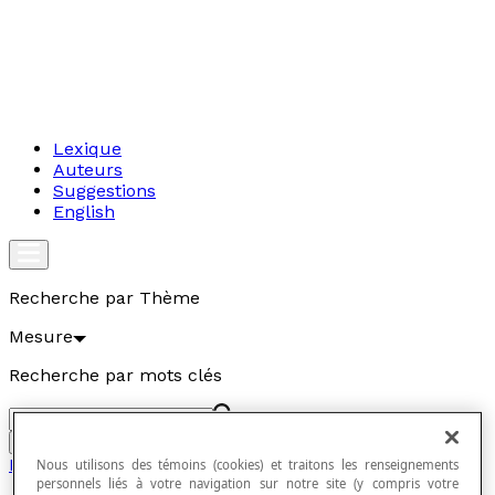
Lexique
Auteurs
Suggestions
English
Recherche par Thème
Mesure
Recherche par mots clés
Aller
Mesure
Nous utilisons des témoins (cookies) et traitons les renseignements
personnels liés à votre navigation sur notre site (y compris votre