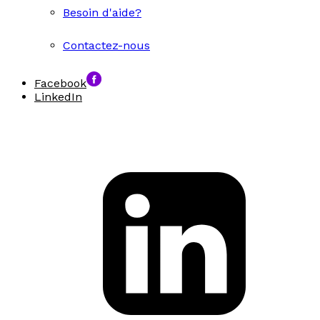
Besoin d'aide?
Contactez-nous
Facebook
LinkedIn