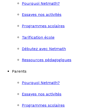
Pourquoi Netmath?
Essayes nos activités
Programmes scolaires
Tarification école
Débutez avec Netmath
Ressources pédagogiques
Parents
Pourquoi Netmath?
Essayes nos activités
Programmes scolaires