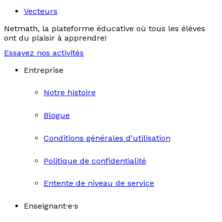
Vecteurs
Netmath, la plateforme éducative où tous les élèves
ont du plaisir à apprendre!
Essayez nos activités
Entreprise
Notre histoire
Blogue
Conditions générales d'utilisation
Politique de confidentialité
Entente de niveau de service
Enseignant·e·s