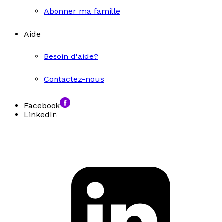
Abonner ma famille
Aide
Besoin d'aide?
Contactez-nous
Facebook
LinkedIn