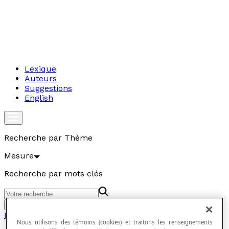
Lexique
Auteurs
Suggestions
English
Recherche par Thème
Mesure
Recherche par mots clés
Aller
Mesure
Nous utilisons des témoins (cookies) et traitons les renseignements