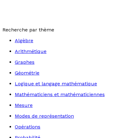
Recherche par thème
Algèbre
Arithmétique
Graphes
Géométrie
Logique et langage mathématique
Mathématiciens et mathématiciennes
Mesure
Modes de représentation
Opérations
Probabilité