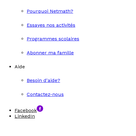
Pourquoi Netmath?
Essayes nos activités
Programmes scolaires
Abonner ma famille
Aide
Besoin d'aide?
Contactez-nous
Facebook
LinkedIn