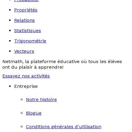
Propriétés
Relations
Statistiques
Trigonométrie
Vecteurs
Netmath, la plateforme éducative où tous les élèves
ont du plaisir à apprendre!
Essayez nos activités
Entreprise
Notre histoire
Blogue
Conditions générales d'utilisation