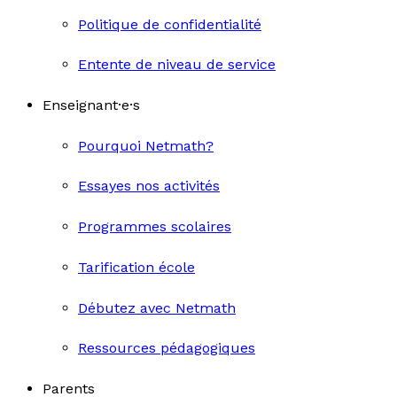
Politique de confidentialité
Entente de niveau de service
Enseignant·e·s
Pourquoi Netmath?
Essayes nos activités
Programmes scolaires
Tarification école
Débutez avec Netmath
Ressources pédagogiques
Parents