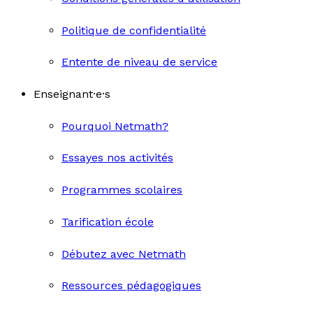
Politique de confidentialité
Entente de niveau de service
Enseignant·e·s
Pourquoi Netmath?
Essayes nos activités
Programmes scolaires
Tarification école
Débutez avec Netmath
Ressources pédagogiques