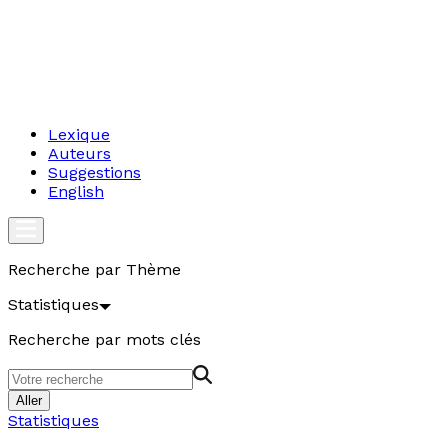
Lexique
Auteurs
Suggestions
English
Recherche par Thème
Statistiques
Recherche par mots clés
Aller
Statistiques