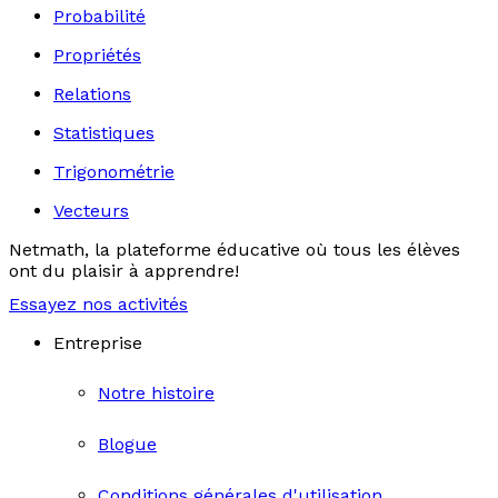
Probabilité
Propriétés
Relations
Statistiques
Trigonométrie
Vecteurs
Netmath, la plateforme éducative où tous les élèves
ont du plaisir à apprendre!
Essayez nos activités
Entreprise
Notre histoire
Blogue
Conditions générales d'utilisation