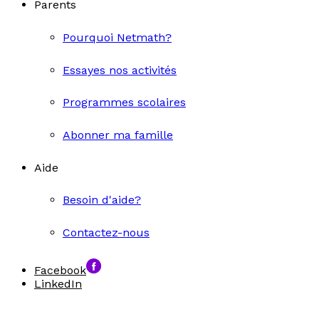
Parents
Pourquoi Netmath?
Essayes nos activités
Programmes scolaires
Abonner ma famille
Aide
Besoin d'aide?
Contactez-nous
Facebook
LinkedIn