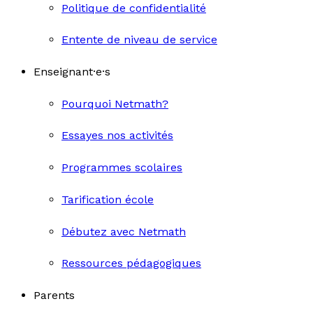
Politique de confidentialité
Entente de niveau de service
Enseignant·e·s
Pourquoi Netmath?
Essayes nos activités
Programmes scolaires
Tarification école
Débutez avec Netmath
Ressources pédagogiques
Parents