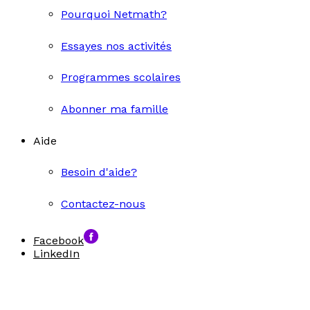
Pourquoi Netmath?
Essayes nos activités
Programmes scolaires
Abonner ma famille
Aide
Besoin d'aide?
Contactez-nous
Facebook
LinkedIn