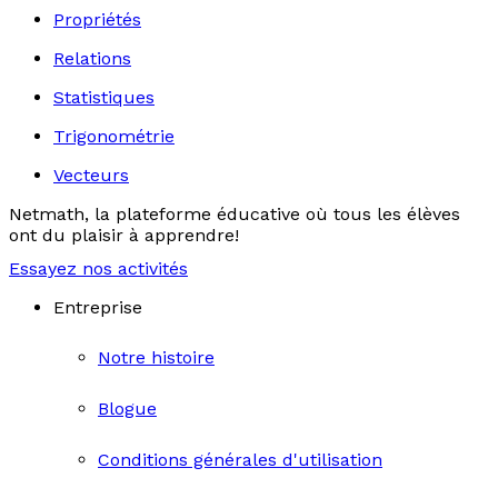
Propriétés
Relations
Statistiques
Trigonométrie
Vecteurs
Netmath, la plateforme éducative où tous les élèves
ont du plaisir à apprendre!
Essayez nos activités
Entreprise
Notre histoire
Blogue
Conditions générales d'utilisation