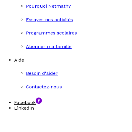
Pourquoi Netmath?
Essayes nos activités
Programmes scolaires
Abonner ma famille
Aide
Besoin d'aide?
Contactez-nous
Facebook
LinkedIn