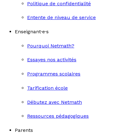
Politique de confidentialité
Entente de niveau de service
Enseignant·e·s
Pourquoi Netmath?
Essayes nos activités
Programmes scolaires
Tarification école
Débutez avec Netmath
Ressources pédagogiques
Parents