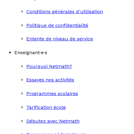
Conditions générales d'utilisation
Politique de confidentialité
Entente de niveau de service
Enseignant·e·s
Pourquoi Netmath?
Essayes nos activités
Programmes scolaires
Tarification école
Débutez avec Netmath