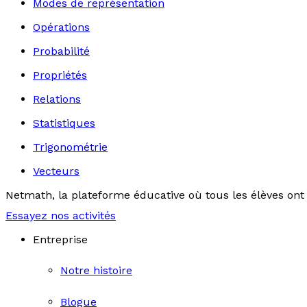
Modes de représentation
Opérations
Probabilité
Propriétés
Relations
Statistiques
Trigonométrie
Vecteurs
Netmath, la plateforme éducative où tous les élèves ont 
Essayez nos activités
Entreprise
Notre histoire
Blogue