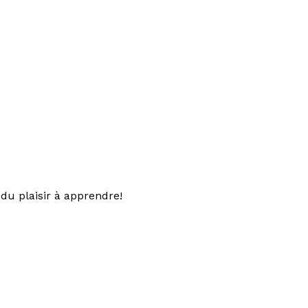
du plaisir à apprendre!