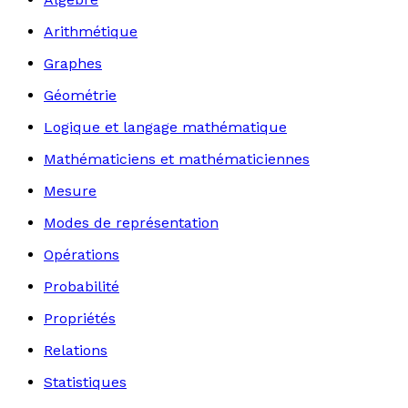
Arithmétique
Graphes
Géométrie
Logique et langage mathématique
Mathématiciens et mathématiciennes
Mesure
Modes de représentation
Opérations
Probabilité
Propriétés
Relations
Statistiques