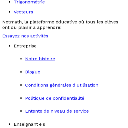
Trigonométrie
Vecteurs
Netmath, la plateforme éducative où tous les élèves
ont du plaisir à apprendre!
Essayez nos activités
Entreprise
Notre histoire
Blogue
Conditions générales d'utilisation
Politique de confidentialité
Entente de niveau de service
Enseignant·e·s