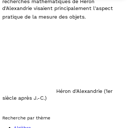
recherches mathématiques de Héron
d'Alexandrie visaient principalement l'aspect
pratique de la mesure des objets
.
Héron d'Alexandrie (1er
siècle après J.-C.)
Recherche par thème
Algèbre