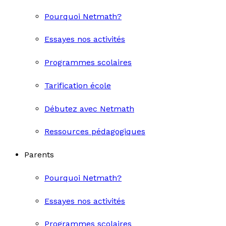
Pourquoi Netmath?
Essayes nos activités
Programmes scolaires
Tarification école
Débutez avec Netmath
Ressources pédagogiques
Parents
Pourquoi Netmath?
Essayes nos activités
Programmes scolaires