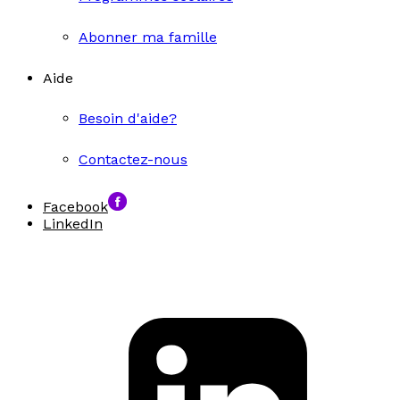
Abonner ma famille
Aide
Besoin d'aide?
Contactez-nous
Facebook
LinkedIn