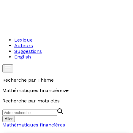
Lexique
Auteurs
Suggestions
English
Recherche par Thème
Mathématiques financières
Recherche par mots clés
Aller
Mathématiques financières