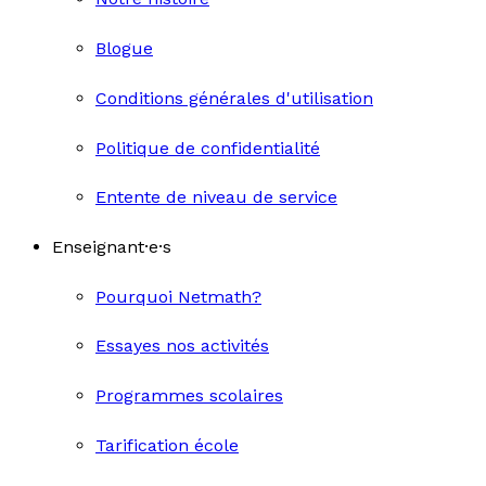
Blogue
Conditions générales d'utilisation
Politique de confidentialité
Entente de niveau de service
Enseignant·e·s
Pourquoi Netmath?
Essayes nos activités
Programmes scolaires
Tarification école