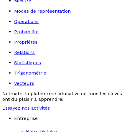
Mesure
Modes de représentation
Opérations
Probabilité
Propriétés
Relations
Statistiques
Trigonométrie
Vecteurs
Netmath, la plateforme éducative où tous les élèves
ont du plaisir à apprendre!
Essayez nos activités
Entreprise
Notre histoire