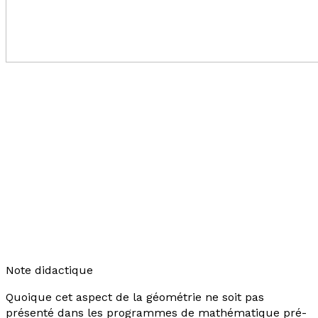
Note didactique
Quoique cet aspect de la géométrie ne soit pas
présenté dans les programmes de mathématique pré-