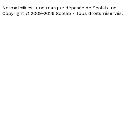
Netmath® est une marque déposée de Scolab Inc.
Copyright © 2009-2026 Scolab - Tous droits réservés.