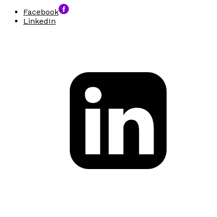
Facebook
LinkedIn