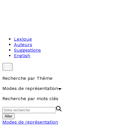
Lexique
Auteurs
Suggestions
English
Recherche par Thème
Modes de représentation
Recherche par mots clés
Aller
Modes de représentation