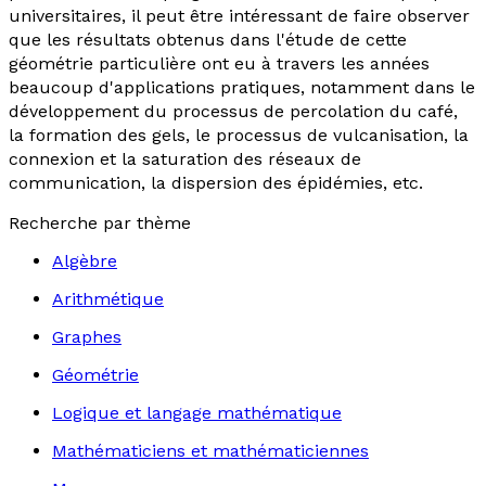
universitaires, il peut être intéressant de faire observer
que les résultats obtenus dans l'étude de cette
géométrie particulière ont eu à travers les années
beaucoup d'applications pratiques, notamment dans le
développement du processus de percolation du café,
la formation des gels, le processus de vulcanisation, la
connexion et la saturation des réseaux de
communication, la dispersion des épidémies, etc.
Recherche par thème
Algèbre
Arithmétique
Graphes
Géométrie
Logique et langage mathématique
Mathématiciens et mathématiciennes