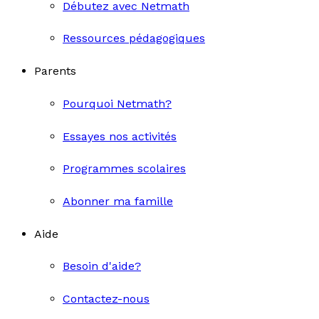
Débutez avec Netmath
Ressources pédagogiques
Parents
Pourquoi Netmath?
Essayes nos activités
Programmes scolaires
Abonner ma famille
Aide
Besoin d'aide?
Contactez-nous