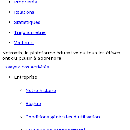
Propriétés
Relations
Statistiques
Trigonométrie
Vecteurs
Netmath, la plateforme éducative où tous les élèves
ont du plaisir à apprendre!
Essayez nos activités
Entreprise
Notre histoire
Blogue
Conditions générales d'utilisation