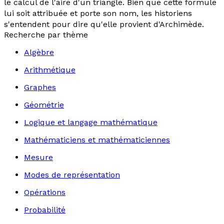
le calcul de l'aire d'un triangle. Bien que cette formule
lui soit attribuée et porte son nom, les historiens
s'entendent pour dire qu'elle provient d'Archimède.
Recherche par thème
Algèbre
Arithmétique
Graphes
Géométrie
Logique et langage mathématique
Mathématiciens et mathématiciennes
Mesure
Modes de représentation
Opérations
Probabilité