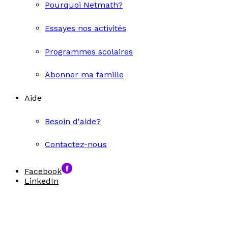
Pourquoi Netmath?
Essayes nos activités
Programmes scolaires
Abonner ma famille
Aide
Besoin d'aide?
Contactez-nous
Facebook
LinkedIn