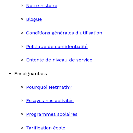
Notre histoire
Blogue
Conditions générales d'utilisation
Politique de confidentialité
Entente de niveau de service
Enseignant·e·s
Pourquoi Netmath?
Essayes nos activités
Programmes scolaires
Tarification école