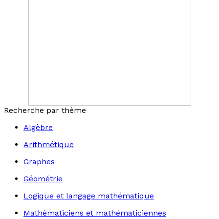
Recherche par thème
Algèbre
Arithmétique
Graphes
Géométrie
Logique et langage mathématique
Mathématiciens et mathématiciennes