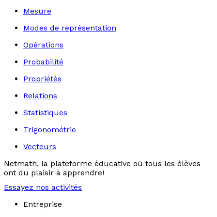
Mesure
Modes de représentation
Opérations
Probabilité
Propriétés
Relations
Statistiques
Trigonométrie
Vecteurs
Netmath, la plateforme éducative où tous les élèves
ont du plaisir à apprendre!
Essayez nos activités
Entreprise