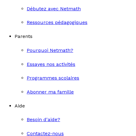
Débutez avec Netmath
Ressources pédagogiques
Parents
Pourquoi Netmath?
Essayes nos activités
Programmes scolaires
Abonner ma famille
Aide
Besoin d'aide?
Contactez-nous