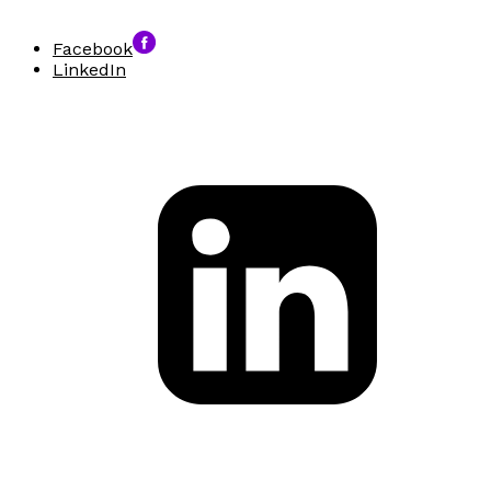
Facebook
LinkedIn