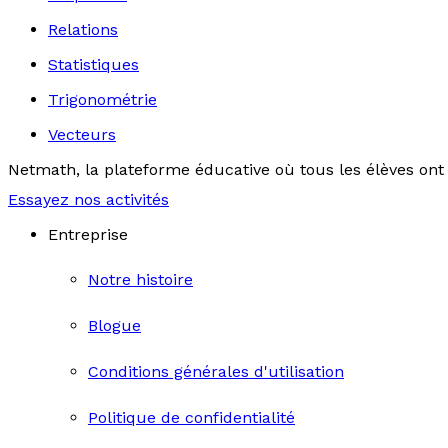
Relations
Statistiques
Trigonométrie
Vecteurs
Netmath, la plateforme éducative où tous les élèves ont 
Essayez nos activités
Entreprise
Notre histoire
Blogue
Conditions générales d'utilisation
Politique de confidentialité