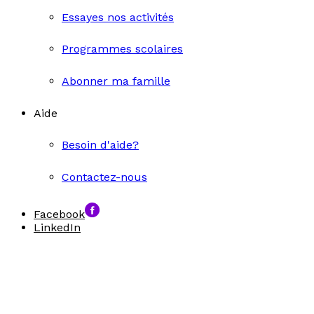
Essayes nos activités
Programmes scolaires
Abonner ma famille
Aide
Besoin d'aide?
Contactez-nous
Facebook
LinkedIn