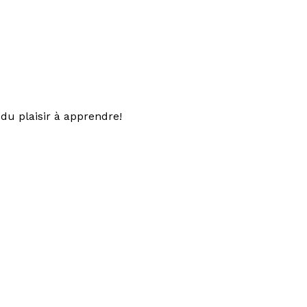
du plaisir à apprendre!