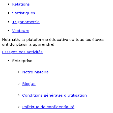
Relations
Statistiques
Trigonométrie
Vecteurs
Netmath, la plateforme éducative où tous les élèves
ont du plaisir à apprendre!
Essayez nos activités
Entreprise
Notre histoire
Blogue
Conditions générales d'utilisation
Politique de confidentialité