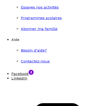
Essayes nos activités
Programmes scolaires
Abonner ma famille
Aide
Besoin d'aide?
Contactez-nous
Facebook
LinkedIn