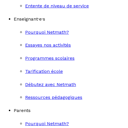
Entente de niveau de service
Enseignant·e·s
Pourquoi Netmath?
Essayes nos activités
Programmes scolaires
Tarification école
Débutez avec Netmath
Ressources pédagogiques
Parents
Pourquoi Netmath?