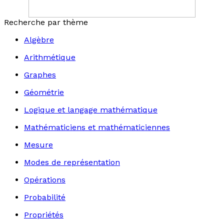
Recherche par thème
Algèbre
Arithmétique
Graphes
Géométrie
Logique et langage mathématique
Mathématiciens et mathématiciennes
Mesure
Modes de représentation
Opérations
Probabilité
Propriétés