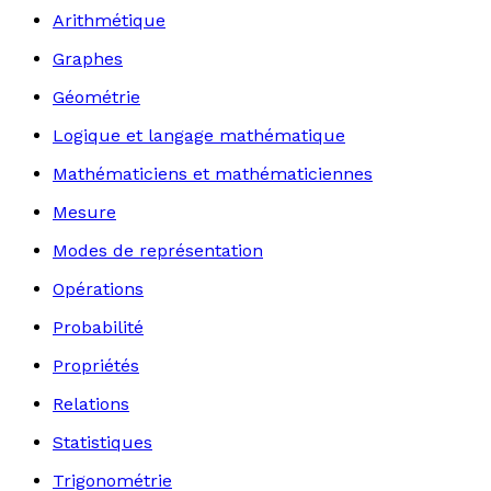
Arithmétique
Graphes
Géométrie
Logique et langage mathématique
Mathématiciens et mathématiciennes
Mesure
Modes de représentation
Opérations
Probabilité
Propriétés
Relations
Statistiques
Trigonométrie