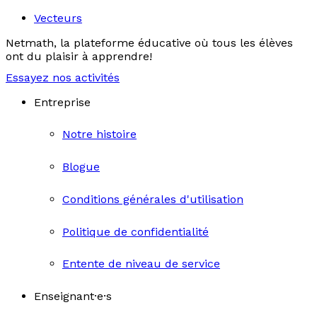
Vecteurs
Netmath, la plateforme éducative où tous les élèves
ont du plaisir à apprendre!
Essayez nos activités
Entreprise
Notre histoire
Blogue
Conditions générales d'utilisation
Politique de confidentialité
Entente de niveau de service
Enseignant·e·s