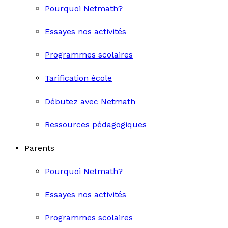
Pourquoi Netmath?
Essayes nos activités
Programmes scolaires
Tarification école
Débutez avec Netmath
Ressources pédagogiques
Parents
Pourquoi Netmath?
Essayes nos activités
Programmes scolaires