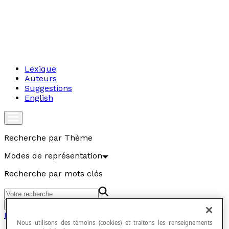
Lexique
Auteurs
Suggestions
English
Recherche par Thème
Modes de représentation
Recherche par mots clés
Aller
Modes de représentation
Nous utilisons des témoins (cookies) et traitons les renseignements