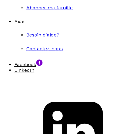
Abonner ma famille
Aide
Besoin d'aide?
Contactez-nous
Facebook
LinkedIn