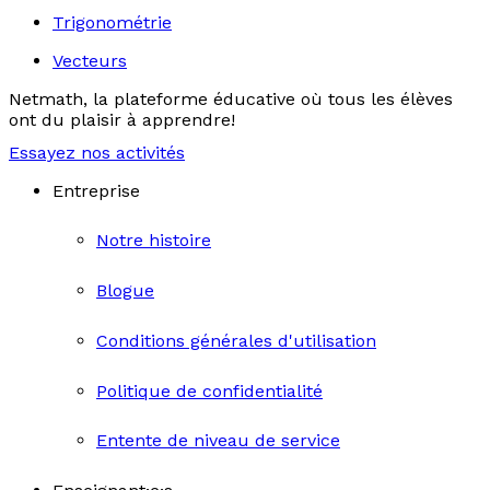
Trigonométrie
Vecteurs
Netmath, la plateforme éducative où tous les élèves
ont du plaisir à apprendre!
Essayez nos activités
Entreprise
Notre histoire
Blogue
Conditions générales d'utilisation
Politique de confidentialité
Entente de niveau de service