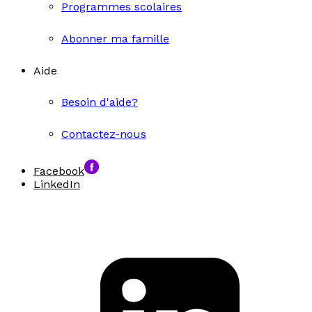
Programmes scolaires
Abonner ma famille
Aide
Besoin d'aide?
Contactez-nous
Facebook
LinkedIn