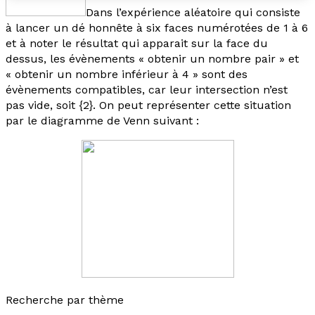
Dans l’expérience aléatoire qui consiste
à lancer un dé honnête à six faces numérotées de 1 à 6
et à noter le résultat qui apparait sur la face du
dessus, les évènements « obtenir un nombre pair » et
« obtenir un nombre inférieur à 4 » sont des
évènements compatibles, car leur intersection n’est
pas vide, soit {2}. On peut représenter cette situation
par le diagramme de Venn suivant :
Recherche par thème