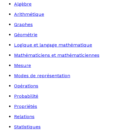
Algèbre
Arithmétique
Graphes
Géométrie
Logique et langage mathématique
Mathématiciens et mathématiciennes
Mesure
Modes de représentation
Opérations
Probabilité
Propriétés
Relations
Statistiques