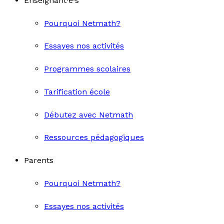
Enseignant·e·s
Pourquoi Netmath?
Essayes nos activités
Programmes scolaires
Tarification école
Débutez avec Netmath
Ressources pédagogiques
Parents
Pourquoi Netmath?
Essayes nos activités