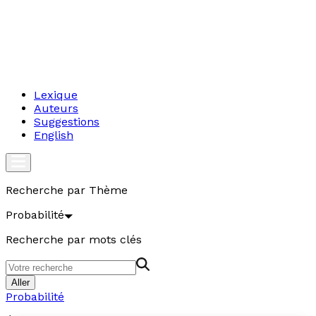
Lexique
Auteurs
Suggestions
English
Recherche par Thème
Probabilité
Recherche par mots clés
Aller
Probabilité