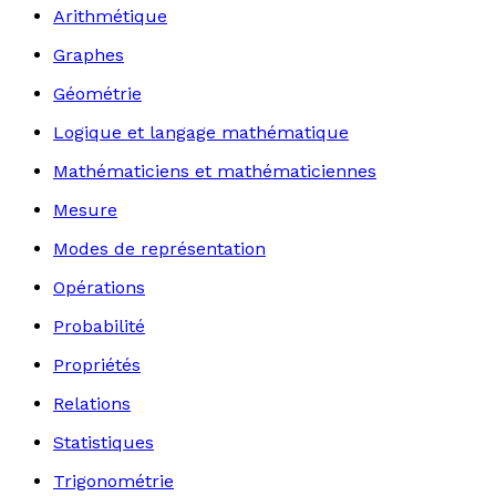
Arithmétique
Graphes
Géométrie
Logique et langage mathématique
Mathématiciens et mathématiciennes
Mesure
Modes de représentation
Opérations
Probabilité
Propriétés
Relations
Statistiques
Trigonométrie