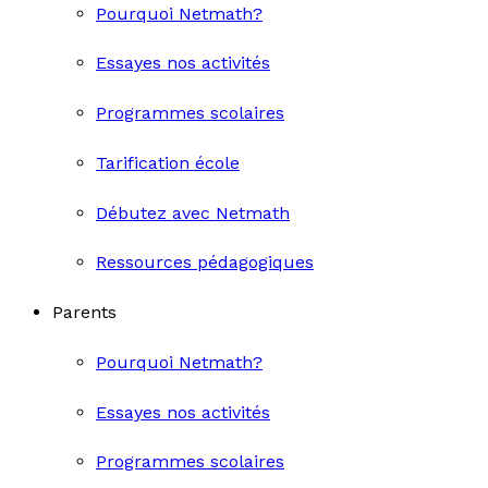
Pourquoi Netmath?
Essayes nos activités
Programmes scolaires
Tarification école
Débutez avec Netmath
Ressources pédagogiques
Parents
Pourquoi Netmath?
Essayes nos activités
Programmes scolaires