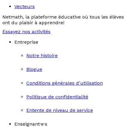
Vecteurs
Netmath, la plateforme éducative où tous les élèves
ont du plaisir à apprendre!
Essayez nos activités
Entreprise
Notre histoire
Blogue
Conditions générales d'utilisation
Politique de confidentialité
Entente de niveau de service
Enseignant·e·s