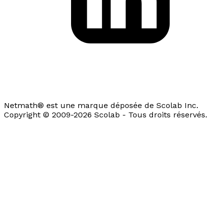
Netmath® est une marque déposée de Scolab Inc.
Copyright © 2009-2026 Scolab - Tous droits réservés.