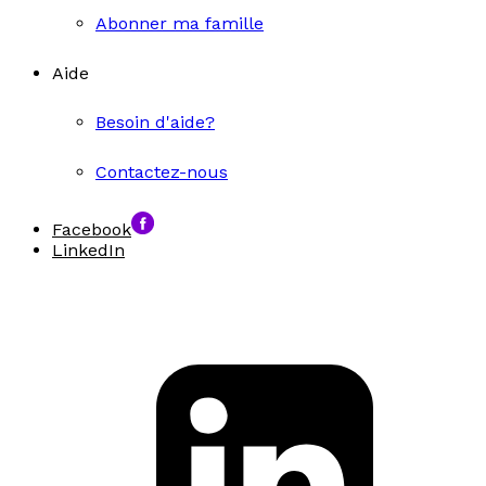
Abonner ma famille
Aide
Besoin d'aide?
Contactez-nous
Facebook
LinkedIn