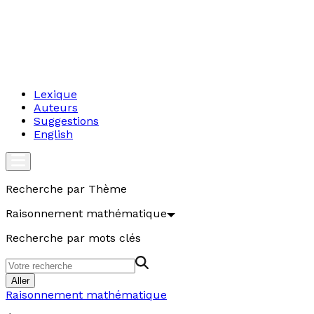
Lexique
Auteurs
Suggestions
English
Recherche par Thème
Raisonnement mathématique
Recherche par mots clés
Aller
Raisonnement mathématique