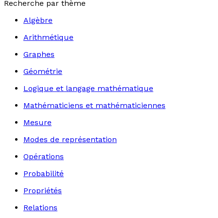
Recherche par thème
Algèbre
Arithmétique
Graphes
Géométrie
Logique et langage mathématique
Mathématiciens et mathématiciennes
Mesure
Modes de représentation
Opérations
Probabilité
Propriétés
Relations