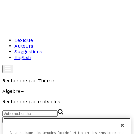
Lexique
Auteurs
Suggestions
English
Recherche par Thème
Algèbre
Recherche par mots clés
Aller
Algèbre
Nous utilisons des témoins (cookies) et traitons les renseignements