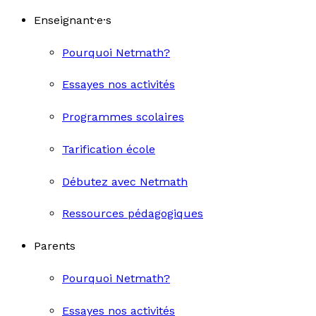
Enseignant·e·s
Pourquoi Netmath?
Essayes nos activités
Programmes scolaires
Tarification école
Débutez avec Netmath
Ressources pédagogiques
Parents
Pourquoi Netmath?
Essayes nos activités