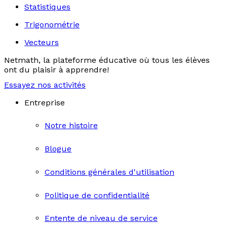
Statistiques
Trigonométrie
Vecteurs
Netmath, la plateforme éducative où tous les élèves
ont du plaisir à apprendre!
Essayez nos activités
Entreprise
Notre histoire
Blogue
Conditions générales d'utilisation
Politique de confidentialité
Entente de niveau de service