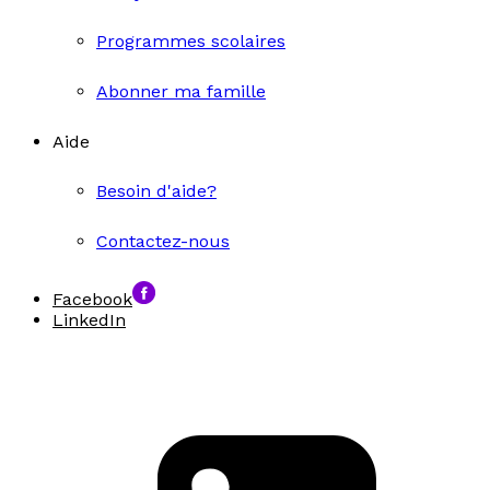
Programmes scolaires
Abonner ma famille
Aide
Besoin d'aide?
Contactez-nous
Facebook
LinkedIn