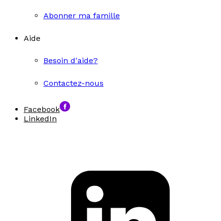
Abonner ma famille
Aide
Besoin d'aide?
Contactez-nous
Facebook
LinkedIn