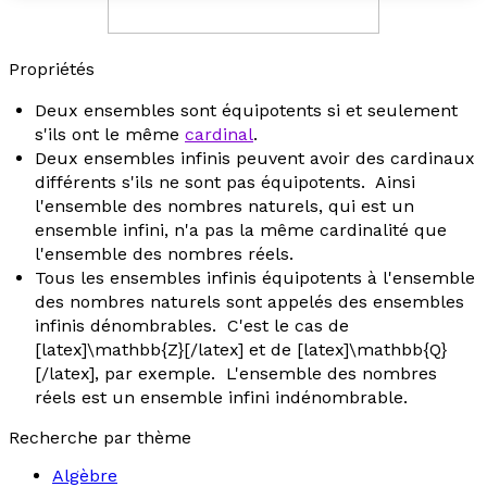
Propriétés
Deux ensembles sont équipotents si et seulement
s'ils ont le même
cardinal
.
Deux ensembles infinis peuvent avoir des cardinaux
différents s'ils ne sont pas équipotents. Ainsi
l'ensemble des nombres naturels, qui est un
ensemble infini, n'a pas la même cardinalité que
l'ensemble des nombres réels.
Tous les ensembles infinis équipotents à l'ensemble
des nombres naturels sont appelés des ensembles
infinis dénombrables. C'est le cas de
[latex]\mathbb{Z}[/latex] et de [latex]\mathbb{Q}
[/latex], par exemple. L'ensemble des nombres
réels est un ensemble infini indénombrable.
Recherche par thème
Algèbre