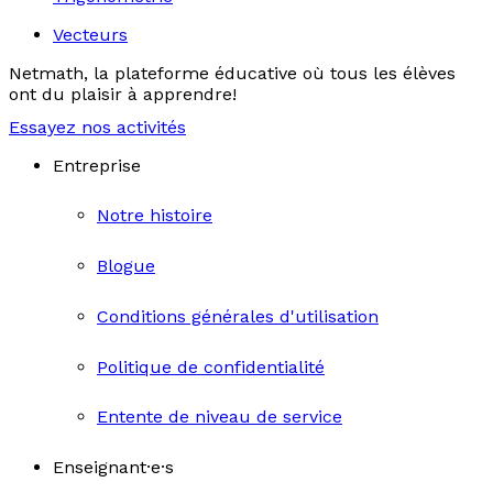
Vecteurs
Netmath, la plateforme éducative où tous les élèves
ont du plaisir à apprendre!
Essayez nos activités
Entreprise
Notre histoire
Blogue
Conditions générales d'utilisation
Politique de confidentialité
Entente de niveau de service
Enseignant·e·s