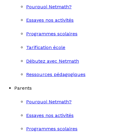
Pourquoi Netmath?
Essayes nos activités
Programmes scolaires
Tarification école
Débutez avec Netmath
Ressources pédagogiques
Parents
Pourquoi Netmath?
Essayes nos activités
Programmes scolaires