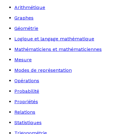
Arithmétique
Graphes
Géométrie
Logique et langage mathématique
Mathématiciens et mathématiciennes
Mesure
Modes de représentation
Opérations
Probabilité
Propriétés
Relations
Statistiques
Trigonométrie