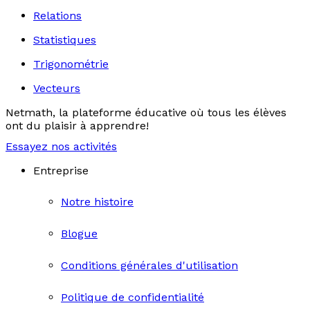
Relations
Statistiques
Trigonométrie
Vecteurs
Netmath, la plateforme éducative où tous les élèves
ont du plaisir à apprendre!
Essayez nos activités
Entreprise
Notre histoire
Blogue
Conditions générales d'utilisation
Politique de confidentialité