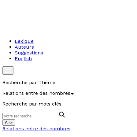
Lexique
Auteurs
Suggestions
English
Recherche par Thème
Relations entre des nombres
Recherche par mots clés
Aller
Relations entre des nombres