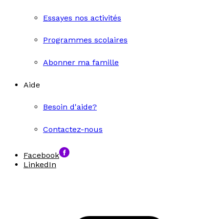
Essayes nos activités
Programmes scolaires
Abonner ma famille
Aide
Besoin d'aide?
Contactez-nous
Facebook
LinkedIn