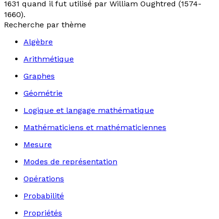
1631 quand il fut utilisé par William Oughtred (1574-
1660).
Recherche par thème
Algèbre
Arithmétique
Graphes
Géométrie
Logique et langage mathématique
Mathématiciens et mathématiciennes
Mesure
Modes de représentation
Opérations
Probabilité
Propriétés