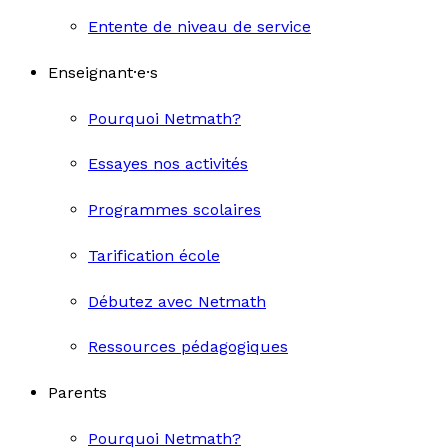
Entente de niveau de service
Enseignant·e·s
Pourquoi Netmath?
Essayes nos activités
Programmes scolaires
Tarification école
Débutez avec Netmath
Ressources pédagogiques
Parents
Pourquoi Netmath?