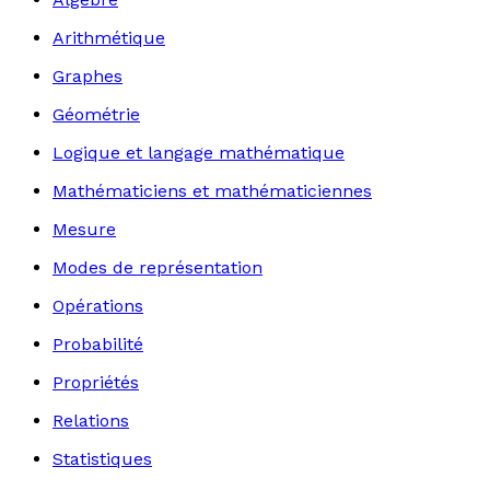
Arithmétique
Graphes
Géométrie
Logique et langage mathématique
Mathématiciens et mathématiciennes
Mesure
Modes de représentation
Opérations
Probabilité
Propriétés
Relations
Statistiques