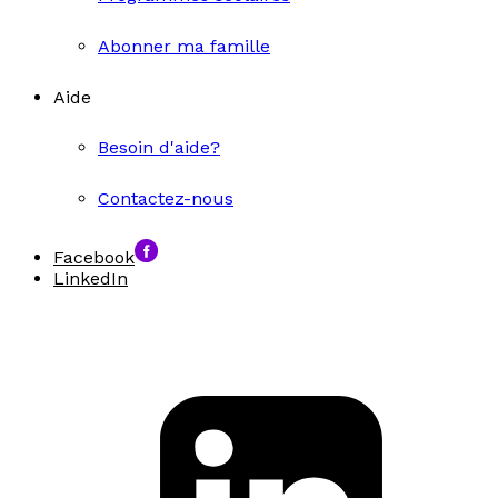
Abonner ma famille
Aide
Besoin d'aide?
Contactez-nous
Facebook
LinkedIn