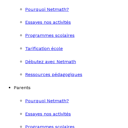
Pourquoi Netmath?
Essayes nos activités
Programmes scolaires
Tarification école
Débutez avec Netmath
Ressources pédagogiques
Parents
Pourquoi Netmath?
Essayes nos activités
Programmes scolaires