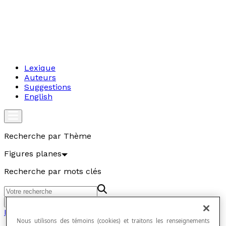
Lexique
Auteurs
Suggestions
English
Recherche par Thème
Figures planes
Recherche par mots clés
Aller
Figures planes
Nous utilisons des témoins (cookies) et traitons les renseignements