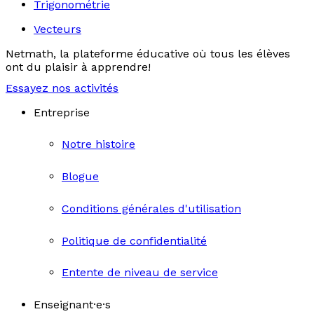
Trigonométrie
Vecteurs
Netmath, la plateforme éducative où tous les élèves
ont du plaisir à apprendre!
Essayez nos activités
Entreprise
Notre histoire
Blogue
Conditions générales d'utilisation
Politique de confidentialité
Entente de niveau de service
Enseignant·e·s