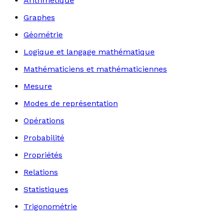
Arithmétique
Graphes
Géométrie
Logique et langage mathématique
Mathématiciens et mathématiciennes
Mesure
Modes de représentation
Opérations
Probabilité
Propriétés
Relations
Statistiques
Trigonométrie