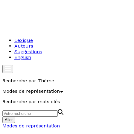
Lexique
Auteurs
Suggestions
English
Recherche par Thème
Modes de représentation
Recherche par mots clés
Aller
Modes de représentation