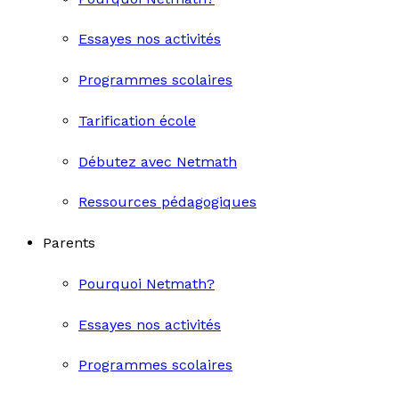
Essayes nos activités
Programmes scolaires
Tarification école
Débutez avec Netmath
Ressources pédagogiques
Parents
Pourquoi Netmath?
Essayes nos activités
Programmes scolaires