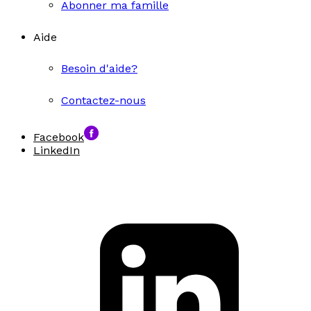
Abonner ma famille
Aide
Besoin d'aide?
Contactez-nous
Facebook
LinkedIn