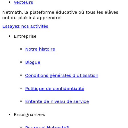
Vecteurs
Netmath, la plateforme éducative où tous les élèves
ont du plaisir à apprendre!
Essayez nos activités
Entreprise
Notre histoire
Blogue
Conditions générales d'utilisation
Politique de confidentialité
Entente de niveau de service
Enseignant·e·s
Pourquoi Netmath?