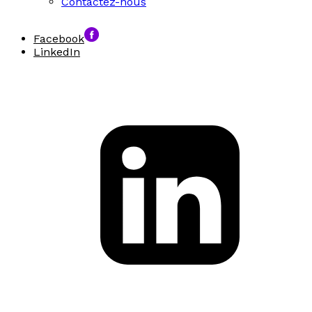
Contactez-nous
Facebook
LinkedIn