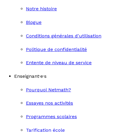
Notre histoire
Blogue
Conditions générales d'utilisation
Politique de confidentialité
Entente de niveau de service
Enseignant·e·s
Pourquoi Netmath?
Essayes nos activités
Programmes scolaires
Tarification école