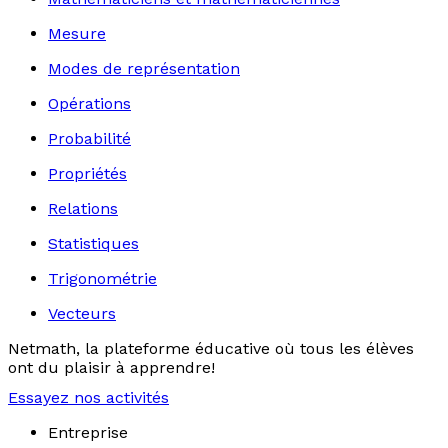
Mesure
Modes de représentation
Opérations
Probabilité
Propriétés
Relations
Statistiques
Trigonométrie
Vecteurs
Netmath, la plateforme éducative où tous les élèves
ont du plaisir à apprendre!
Essayez nos activités
Entreprise