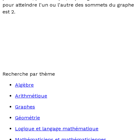
pour atteindre l'un ou l'autre des sommets du graphe
est 2.
Recherche par thème
Algèbre
Arithmétique
Graphes
Géométrie
Logique et langage mathématique
Mathématiciens et mathématiciennes