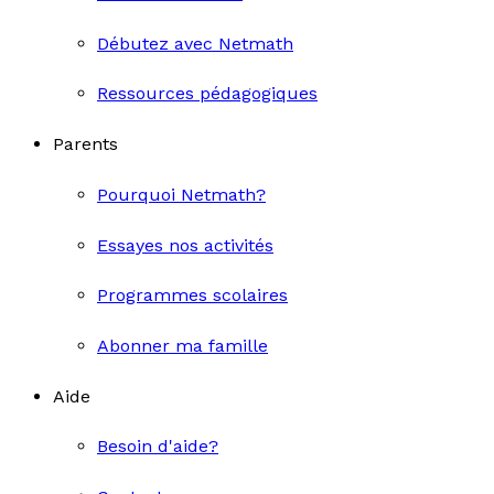
Débutez avec Netmath
Ressources pédagogiques
Parents
Pourquoi Netmath?
Essayes nos activités
Programmes scolaires
Abonner ma famille
Aide
Besoin d'aide?