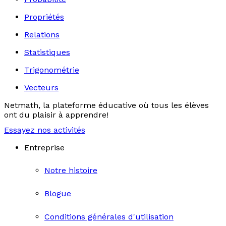
Propriétés
Relations
Statistiques
Trigonométrie
Vecteurs
Netmath, la plateforme éducative où tous les élèves
ont du plaisir à apprendre!
Essayez nos activités
Entreprise
Notre histoire
Blogue
Conditions générales d'utilisation