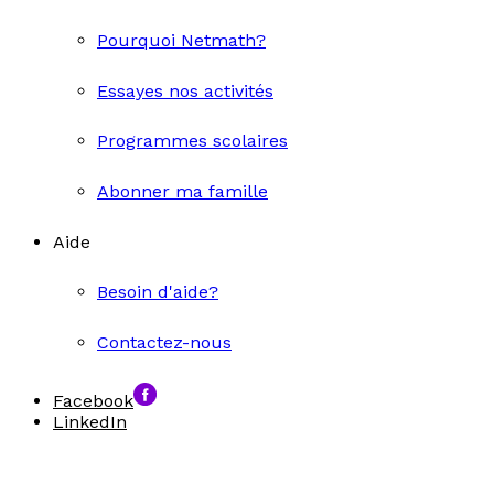
Pourquoi Netmath?
Essayes nos activités
Programmes scolaires
Abonner ma famille
Aide
Besoin d'aide?
Contactez-nous
Facebook
LinkedIn