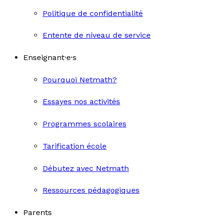
Politique de confidentialité
Entente de niveau de service
Enseignant·e·s
Pourquoi Netmath?
Essayes nos activités
Programmes scolaires
Tarification école
Débutez avec Netmath
Ressources pédagogiques
Parents