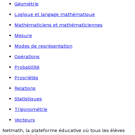
Géométrie
Logique et langage mathématique
Mathématiciens et mathématiciennes
Mesure
Modes de représentation
Opérations
Probabilité
Propriétés
Relations
Statistiques
Trigonométrie
Vecteurs
Netmath, la plateforme éducative où tous les élèves