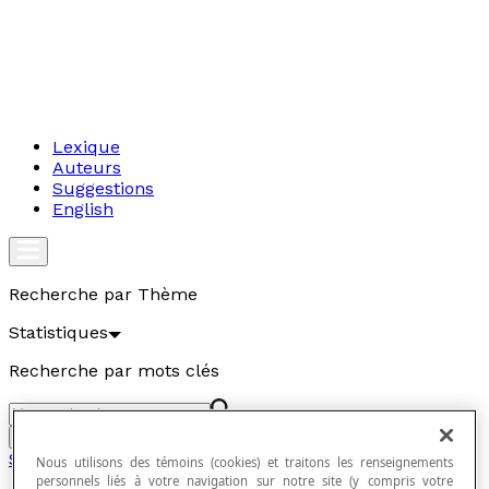
Lexique
Auteurs
Suggestions
English
Recherche par Thème
Statistiques
Recherche par mots clés
Aller
Statistiques
Nous utilisons des témoins (cookies) et traitons les renseignements
personnels liés à votre navigation sur notre site (y compris votre