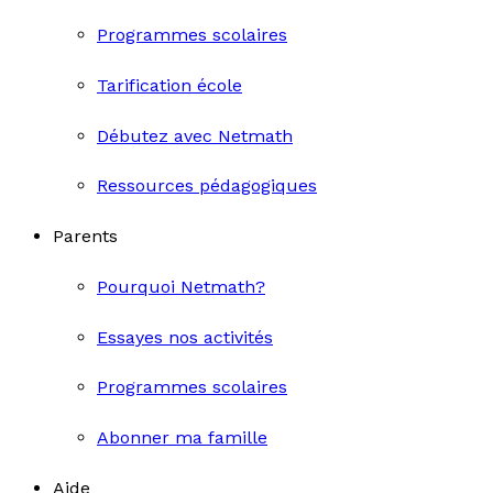
Programmes scolaires
Tarification école
Débutez avec Netmath
Ressources pédagogiques
Parents
Pourquoi Netmath?
Essayes nos activités
Programmes scolaires
Abonner ma famille
Aide