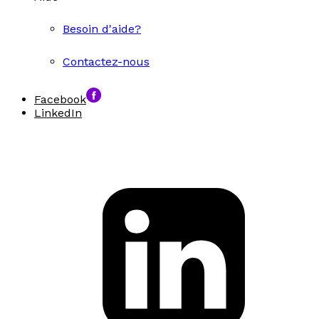
Besoin d'aide?
Contactez-nous
Facebook
LinkedIn