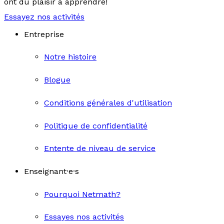
ont du plaisir à apprendre!
Essayez nos activités
Entreprise
Notre histoire
Blogue
Conditions générales d'utilisation
Politique de confidentialité
Entente de niveau de service
Enseignant·e·s
Pourquoi Netmath?
Essayes nos activités