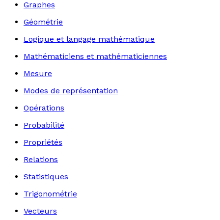
Graphes
Géométrie
Logique et langage mathématique
Mathématiciens et mathématiciennes
Mesure
Modes de représentation
Opérations
Probabilité
Propriétés
Relations
Statistiques
Trigonométrie
Vecteurs