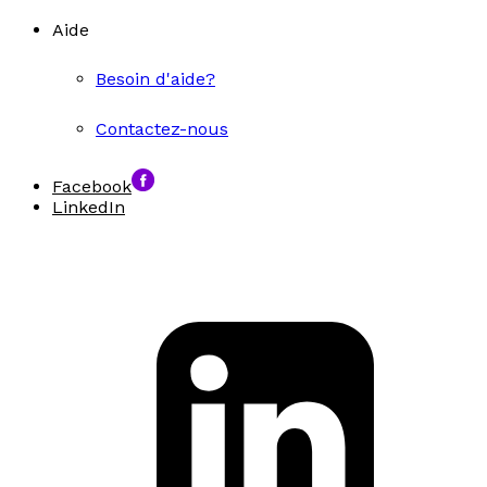
Aide
Besoin d'aide?
Contactez-nous
Facebook
LinkedIn