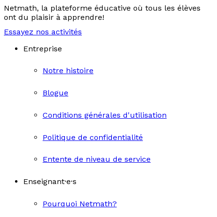
Netmath, la plateforme éducative où tous les élèves
ont du plaisir à apprendre!
Essayez nos activités
Entreprise
Notre histoire
Blogue
Conditions générales d'utilisation
Politique de confidentialité
Entente de niveau de service
Enseignant·e·s
Pourquoi Netmath?