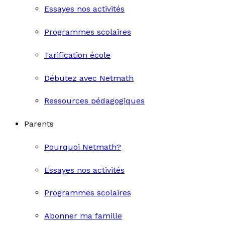
Essayes nos activités
Programmes scolaires
Tarification école
Débutez avec Netmath
Ressources pédagogiques
Parents
Pourquoi Netmath?
Essayes nos activités
Programmes scolaires
Abonner ma famille