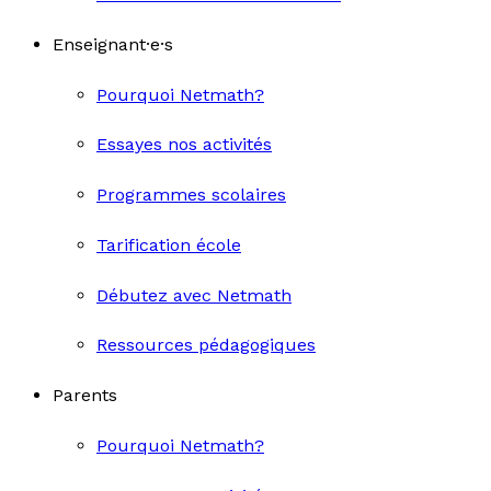
Enseignant·e·s
Pourquoi Netmath?
Essayes nos activités
Programmes scolaires
Tarification école
Débutez avec Netmath
Ressources pédagogiques
Parents
Pourquoi Netmath?