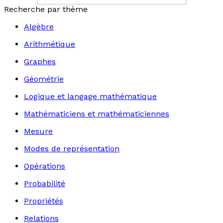
Recherche par thème
Algèbre
Arithmétique
Graphes
Géométrie
Logique et langage mathématique
Mathématiciens et mathématiciennes
Mesure
Modes de représentation
Opérations
Probabilité
Propriétés
Relations