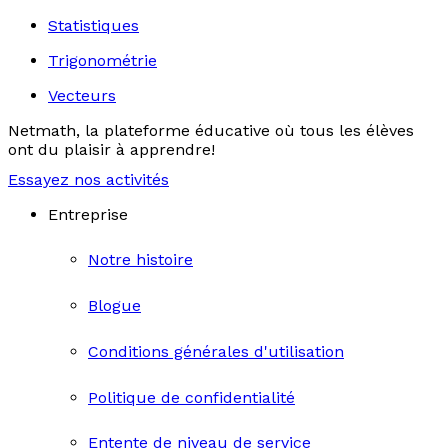
Statistiques
Trigonométrie
Vecteurs
Netmath, la plateforme éducative où tous les élèves
ont du plaisir à apprendre!
Essayez nos activités
Entreprise
Notre histoire
Blogue
Conditions générales d'utilisation
Politique de confidentialité
Entente de niveau de service