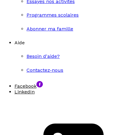
Essayes nos activités
Programmes scolaires
Abonner ma famille
Aide
Besoin d'aide?
Contactez-nous
Facebook
LinkedIn