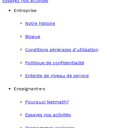
Essayez nos activités
Entreprise
Notre histoire
Blogue
Conditions générales d'utilisation
Politique de confidentialité
Entente de niveau de service
Enseignant·e·s
Pourquoi Netmath?
Essayes nos activités
Programmes scolaires