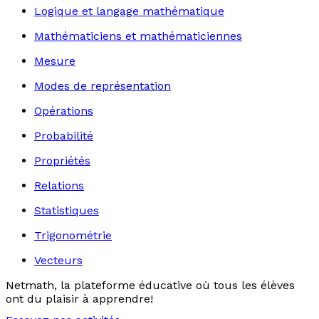
Logique et langage mathématique
Mathématiciens et mathématiciennes
Mesure
Modes de représentation
Opérations
Probabilité
Propriétés
Relations
Statistiques
Trigonométrie
Vecteurs
Netmath, la plateforme éducative où tous les élèves
ont du plaisir à apprendre!