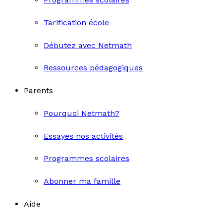
Tarification école
Débutez avec Netmath
Ressources pédagogiques
Parents
Pourquoi Netmath?
Essayes nos activités
Programmes scolaires
Abonner ma famille
Aide