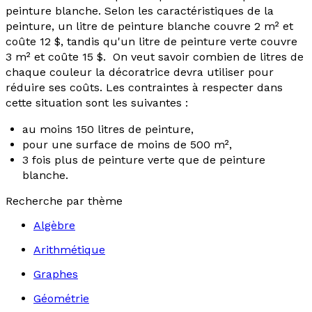
peinture blanche. Selon les caractéristiques de la
peinture, un litre de peinture blanche couvre 2 m² et
coûte 12 $, tandis qu'un litre de peinture verte couvre
3 m² et coûte 15 $. On veut savoir combien de litres de
chaque couleur la décoratrice devra utiliser pour
réduire ses coûts. Les contraintes à respecter dans
cette situation sont les suivantes :
au moins 150 litres de peinture,
pour une surface de moins de 500 m²,
3 fois plus de peinture verte que de peinture
blanche.
Recherche par thème
Algèbre
Arithmétique
Graphes
Géométrie