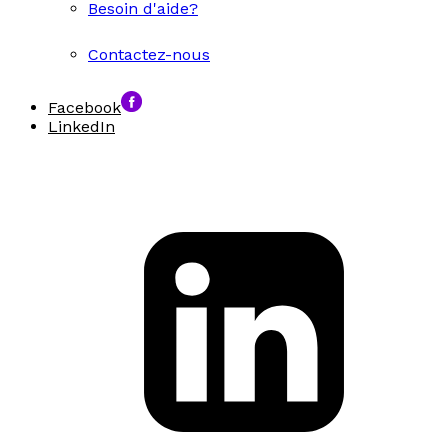
Besoin d'aide?
Contactez-nous
Facebook
LinkedIn