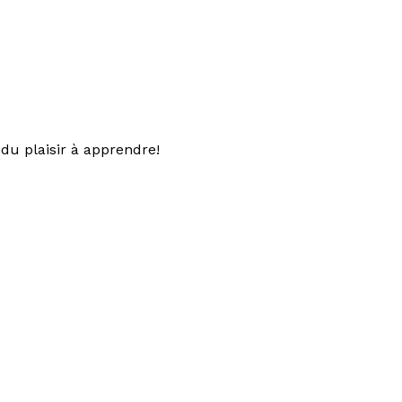
du plaisir à apprendre!