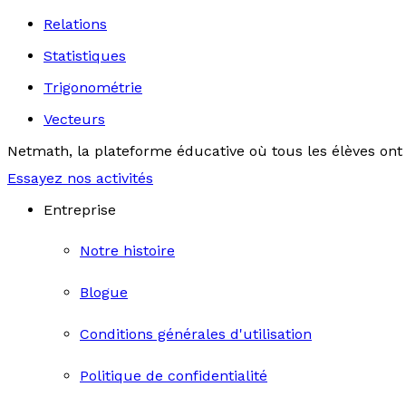
Relations
Statistiques
Trigonométrie
Vecteurs
Netmath, la plateforme éducative où tous les élèves ont 
Essayez nos activités
Entreprise
Notre histoire
Blogue
Conditions générales d'utilisation
Politique de confidentialité