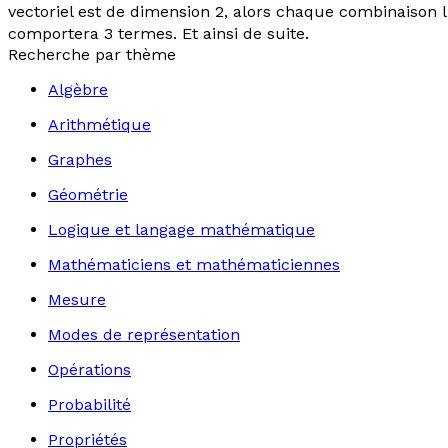
vectoriel est de dimension 2, alors chaque combinaison l
comportera 3 termes. Et ainsi de suite.
Recherche par thème
Algèbre
Arithmétique
Graphes
Géométrie
Logique et langage mathématique
Mathématiciens et mathématiciennes
Mesure
Modes de représentation
Opérations
Probabilité
Propriétés