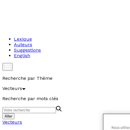
Lexique
Auteurs
Suggestions
English
Recherche par Thème
Vecteurs
Recherche par mots clés
Aller
Vecteurs
Nous utiliso