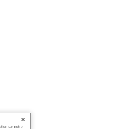
ation sur notre