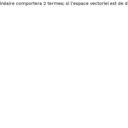
inéaire comportera 2 termes; si l'espace vectoriel est de 