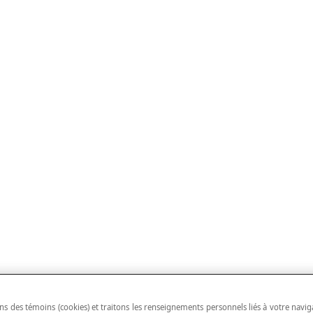
ns des témoins (cookies) et traitons les renseignements personnels liés à votre navig