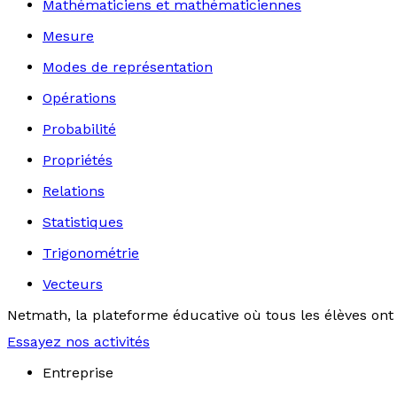
Mathématiciens et mathématiciennes
Mesure
Modes de représentation
Opérations
Probabilité
Propriétés
Relations
Statistiques
Trigonométrie
Vecteurs
Netmath, la plateforme éducative où tous les élèves ont 
Essayez nos activités
Entreprise