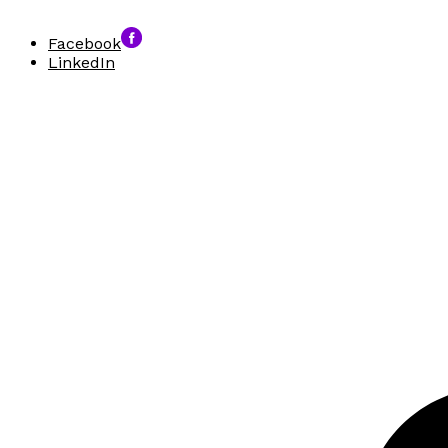
Facebook
LinkedIn