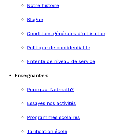
Notre histoire
Blogue
Conditions générales d'utilisation
Politique de confidentialité
Entente de niveau de service
Enseignant·e·s
Pourquoi Netmath?
Essayes nos activités
Programmes scolaires
Tarification école