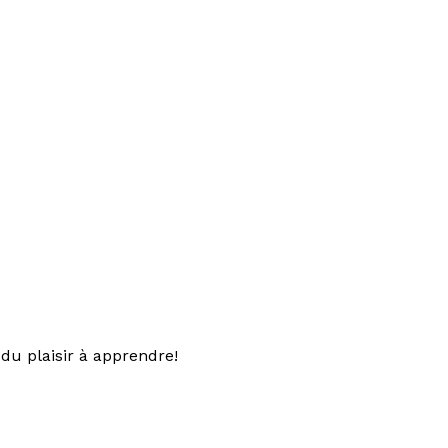
du plaisir à apprendre!