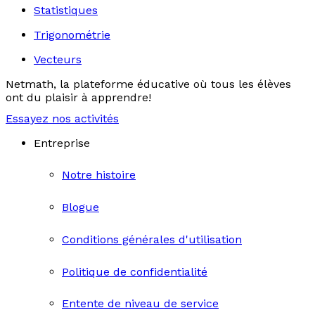
Statistiques
Trigonométrie
Vecteurs
Netmath, la plateforme éducative où tous les élèves
ont du plaisir à apprendre!
Essayez nos activités
Entreprise
Notre histoire
Blogue
Conditions générales d'utilisation
Politique de confidentialité
Entente de niveau de service