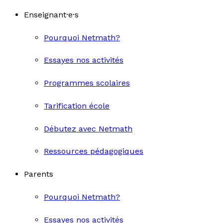
Enseignant·e·s
Pourquoi Netmath?
Essayes nos activités
Programmes scolaires
Tarification école
Débutez avec Netmath
Ressources pédagogiques
Parents
Pourquoi Netmath?
Essayes nos activités