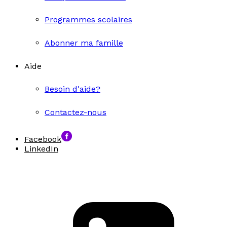
Programmes scolaires
Abonner ma famille
Aide
Besoin d'aide?
Contactez-nous
Facebook
LinkedIn