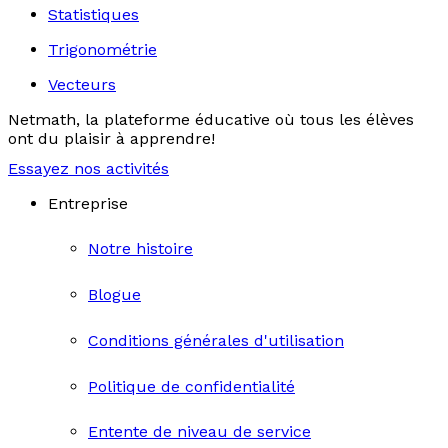
Statistiques
Trigonométrie
Vecteurs
Netmath, la plateforme éducative où tous les élèves
ont du plaisir à apprendre!
Essayez nos activités
Entreprise
Notre histoire
Blogue
Conditions générales d'utilisation
Politique de confidentialité
Entente de niveau de service