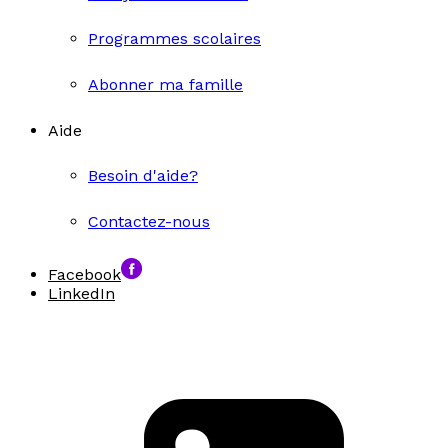
Programmes scolaires
Abonner ma famille
Aide
Besoin d'aide?
Contactez-nous
Facebook
LinkedIn