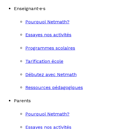
Enseignant·e·s
Pourquoi Netmath?
Essayes nos activités
Programmes scolaires
Tarification école
Débutez avec Netmath
Ressources pédagogiques
Parents
Pourquoi Netmath?
Essayes nos activités