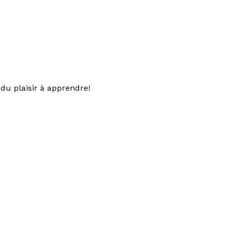
du plaisir à apprendre!