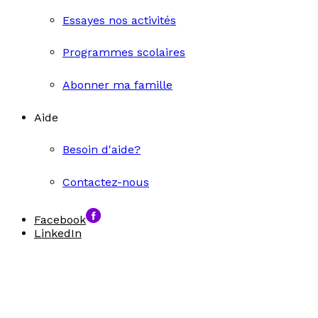
Essayes nos activités
Programmes scolaires
Abonner ma famille
Aide
Besoin d'aide?
Contactez-nous
Facebook
LinkedIn