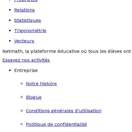
Relations
Statistiques
Trigonométrie
Vecteurs
Netmath, la plateforme éducative où tous les élèves ont 
Essayez nos activités
Entreprise
Notre histoire
Blogue
Conditions générales d'utilisation
Politique de confidentialité