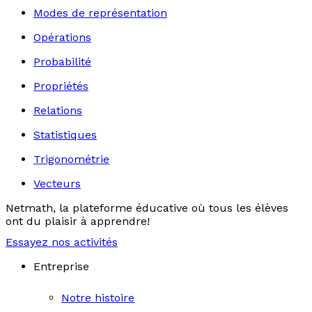
Modes de représentation
Opérations
Probabilité
Propriétés
Relations
Statistiques
Trigonométrie
Vecteurs
Netmath, la plateforme éducative où tous les élèves
ont du plaisir à apprendre!
Essayez nos activités
Entreprise
Notre histoire