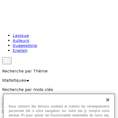
Lexique
Auteurs
Suggestions
English
Recherche par Thème
Statistiques
Recherche par mots clés
Aller
Nous utilisons des témoins (cookies) et traitons les renseignements
Statistiques
personnels liés à votre navigation sur notre site (y compris votre
adresse IP) pour activer les fonctionnalités essentielles de notre site,