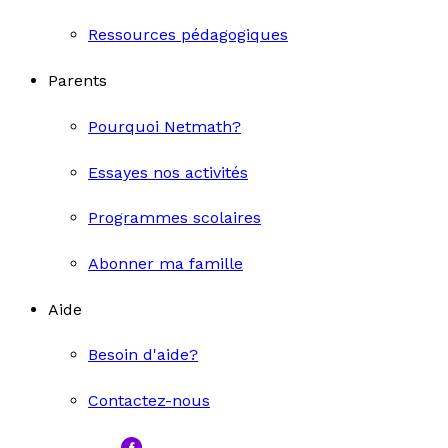
Ressources pédagogiques
Parents
Pourquoi Netmath?
Essayes nos activités
Programmes scolaires
Abonner ma famille
Aide
Besoin d'aide?
Contactez-nous