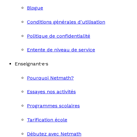
Blogue
Conditions générales d'utilisation
Politique de confidentialité
Entente de niveau de service
Enseignant·e·s
Pourquoi Netmath?
Essayes nos activités
Programmes scolaires
Tarification école
Débutez avec Netmath