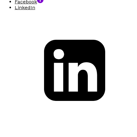
Facebook
LinkedIn