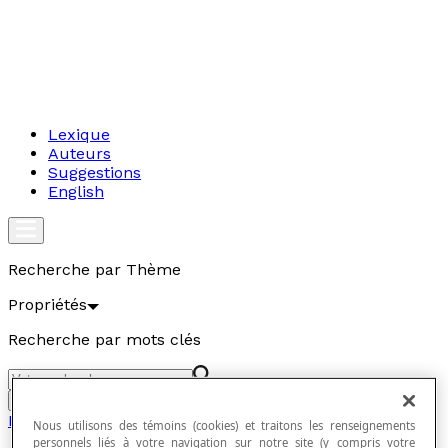
Lexique
Auteurs
Suggestions
English
Recherche par Thème
Propriétés
Recherche par mots clés
Aller
Propriétés
Nous utilisons des témoins (cookies) et traitons les renseignements
personnels liés à votre navigation sur notre site (y compris votre