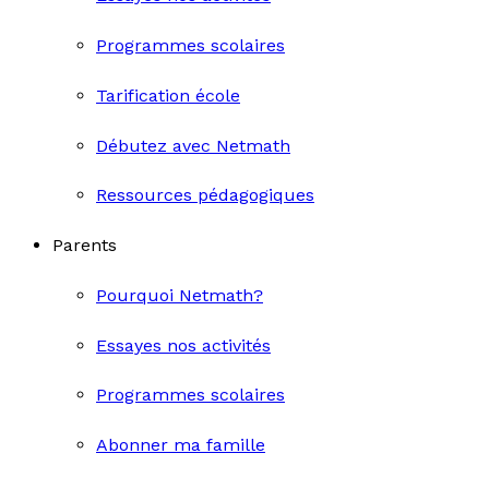
Programmes scolaires
Tarification école
Débutez avec Netmath
Ressources pédagogiques
Parents
Pourquoi Netmath?
Essayes nos activités
Programmes scolaires
Abonner ma famille