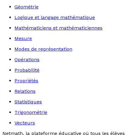
Géométrie
Logique et langage mathématique
Mathématiciens et mathématiciennes
Mesure
Modes de représentation
Opérations
Probabilité
Propriétés
Relations
Statistiques
Trigonométrie
Vecteurs
Netmath, la plateforme éducative où tous les élèves