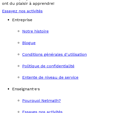
ont du plaisir à apprendre!
Essayez nos activités
Entreprise
Notre histoire
Blogue
Conditions générales d'utilisation
Politique de confidentialité
Entente de niveau de service
Enseignant·e·s
Pourquoi Netmath?
Essayes nos activités